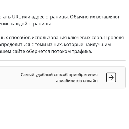
тать URL или адрес страницы. Обычно их вставляют
ение каждой страницы.
ных способов использования ключевых слов. Проведя
определиться с теми из них, которые наилучшим
ашем сайте обернется потоком трафика.
Самый удобный способ приобретения
авиабилетов онлайн