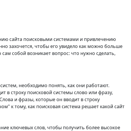
анию сайта поисковыми системами и привлечению
енно захочется, чтобы его увидело как можно больше
 сам собой возникает вопрос: что нужно сделать,
истем, необходимо понять, как они работают.
ит в строку поисковой системы слово или фразу,
 Слова и фразы, которые он вводит в строку
м" к тому, как поисковая система решает какой сайт
ие ключевых слов, чтобы получить более высокое