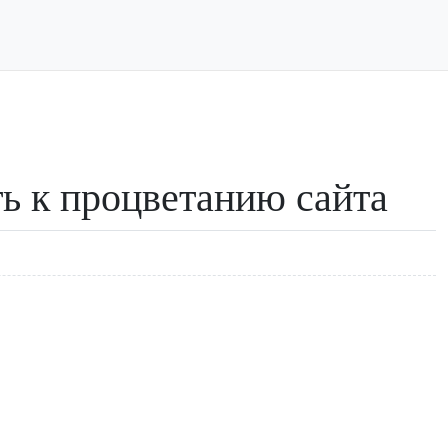
ь к процветанию сайта