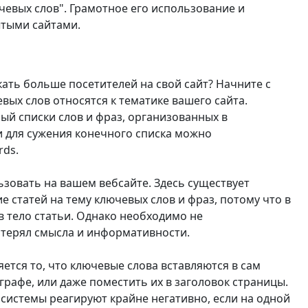
чевых слов". Грамотное его использование и
ытыми сайтами.
ать больше посетителей на свой сайт? Начните с
вых слов относятся к тематике вашего сайта.
ый списки слов и фраз, организованных в
и для сужения конечного списка можно
rds.
зовать на вашем вебсайте. Здесь существует
статей на тему ключевых слов и фраз, потому что в
 тело статьи. Однако необходимо не
потерял смысла и информативности.
тся то, что ключевые слова вставляются в сам
рафе, или даже поместить их в заголовок страницы.
 системы реагируют крайне негативно, если на одной