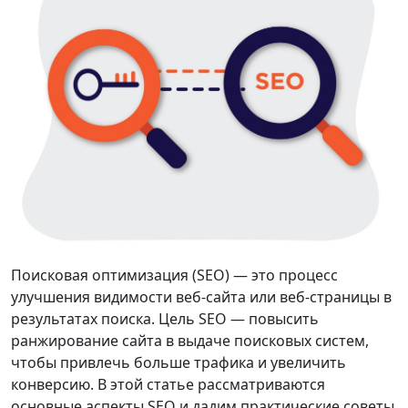
Поисковая оптимизация (SEO) — это процесс
улучшения видимости веб-сайта или веб-страницы в
результатах поиска. Цель SEO — повысить
ранжирование сайта в выдаче поисковых систем,
чтобы привлечь больше трафика и увеличить
конверсию. В этой статье рассматриваются
основные аспекты SEO и дадим практические советы