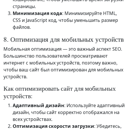
страницы.
Минимизация кода
: Минимизируйте HTML,
CSS и JavaScript код, чтобы уменьшить размер
файлов.
8. Оптимизация для мобильных устройств
Мобильная оптимизация — это важный аспект SEO.
Большинство пользователей просматривают
интернет с мобильных устройств, поэтому важно,
чтобы ваш сайт был оптимизирован для мобильных
устройств.
Как оптимизировать сайт для мобильных
устройств:
Адаптивный дизайн
: Используйте адаптивный
дизайн, чтобы сайт корректно отображался на
всех устройствах.
Оптимизация скорости загрузки
: Убедитесь,