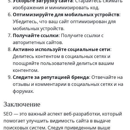
Ускорьте загрузку сайта
: Старайтесь сжимать
изображения и минимизировать код.
Оптимизируйте для мобильных устройств
:
Убедитесь, что ваш сайт оптимизирован для
мобильных устройств.
Получайте ссылки
: Получите ссылки с
авторитетных сайтов.
Активно используйте социальные сети
:
Делитесь контентом в социальных сетях и
поощряйте пользователей делиться вашим
контентом.
Следите за репутацией бренда
: Отвечайте на
отзывы и комментарии в социальных сетях и на
форумах.
Заключение
SEO — это важный аспект веб-разработки, который
помогает улучшить видимость сайта в выдаче
поисковых систем. Следуя приведенным выше