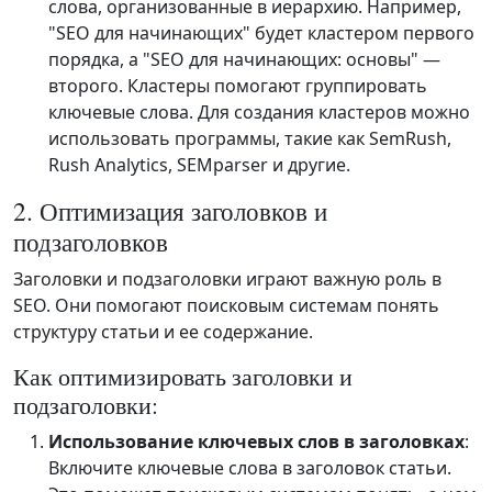
слова, организованные в иерархию. Например,
"SEO для начинающих" будет кластером первого
порядка, а "SEO для начинающих: основы" —
второго. Кластеры помогают группировать
ключевые слова. Для создания кластеров можно
использовать программы, такие как SemRush,
Rush Analytics, SEMparser и другие.
2. Оптимизация заголовков и
подзаголовков
Заголовки и подзаголовки играют важную роль в
SEO. Они помогают поисковым системам понять
структуру статьи и ее содержание.
Как оптимизировать заголовки и
подзаголовки:
Использование ключевых слов в заголовках
:
Включите ключевые слова в заголовок статьи.