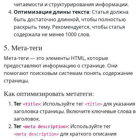
читаемости и структурирования информации.
Оптимизация длины текста
: Статья должна
быть достаточно длинной, чтобы полностью
раскрыть тему. Рекомендуется, чтобы статья
содержала не менее 1000 слов.
5. Мета-теги
Мета-теги — это элементы HTML, которые
предоставляют информацию о странице. Они
помогают поисковым системам понять содержание
страницы.
Как оптимизировать метатеги:
Тег
: Используйте тег
для указания
<title>
<title>
заголовка страницы. Включите ключевые слова в
заголовок.
Тег
: Используйте тег
<meta description>
для краткого описания
<meta description>