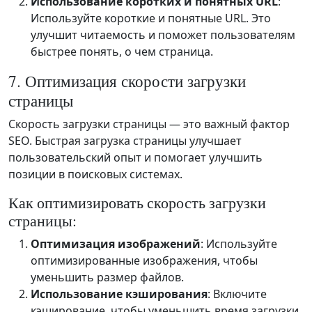
Использование коротких и понятных URL
:
Используйте короткие и понятные URL. Это
улучшит читаемость и поможет пользователям
быстрее понять, о чем страница.
7. Оптимизация скорости загрузки
страницы
Скорость загрузки страницы — это важный фактор
SEO. Быстрая загрузка страницы улучшает
пользовательский опыт и помогает улучшить
позиции в поисковых системах.
Как оптимизировать скорость загрузки
страницы:
Оптимизация изображений
: Используйте
оптимизированные изображения, чтобы
уменьшить размер файлов.
Использование кэширования
: Включите
кэширование, чтобы уменьшить время загрузки