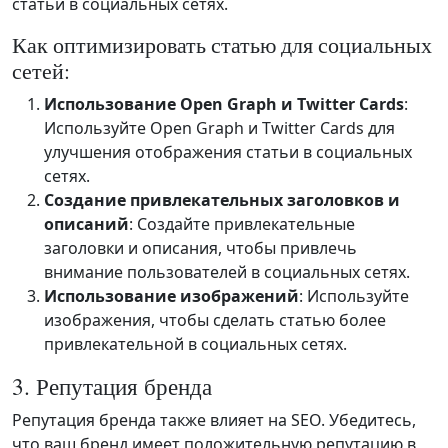
статьи в социальных сетях.
Как оптимизировать статью для социальных
сетей:
Использование Open Graph и Twitter Cards
:
Используйте Open Graph и Twitter Cards для
улучшения отображения статьи в социальных
сетях.
Создание привлекательных заголовков и
описаний
: Создайте привлекательные
заголовки и описания, чтобы привлечь
внимание пользователей в социальных сетях.
Использование изображений
: Используйте
изображения, чтобы сделать статью более
привлекательной в социальных сетях.
3. Репутация бренда
Репутация бренда также влияет на SEO. Убедитесь,
что ваш бренд имеет положительную репутацию в