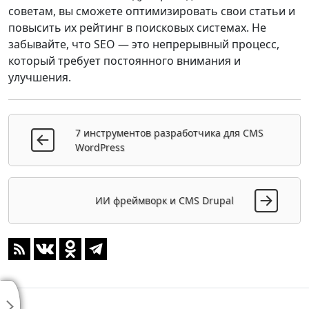
советам, вы сможете оптимизировать свои статьи и
повысить их рейтинг в поисковых системах. Не
забывайте, что SEO — это непрерывный процесс,
который требует постоянного внимания и
улучшения.
7 инструментов разработчика для CMS
WordPress
ИИ фреймворк и CMS Drupal