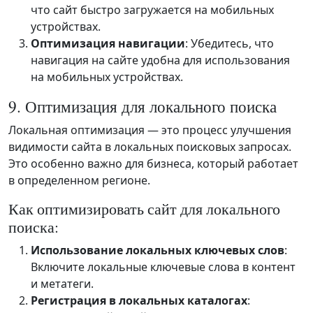
что сайт быстро загружается на мобильных
устройствах.
Оптимизация навигации
: Убедитесь, что
навигация на сайте удобна для использования
на мобильных устройствах.
9. Оптимизация для локального поиска
Локальная оптимизация — это процесс улучшения
видимости сайта в локальных поисковых запросах.
Это особенно важно для бизнеса, который работает
в определенном регионе.
Как оптимизировать сайт для локального
поиска:
Использование локальных ключевых слов
:
Включите локальные ключевые слова в контент
и метатеги.
Регистрация в локальных каталогах
: