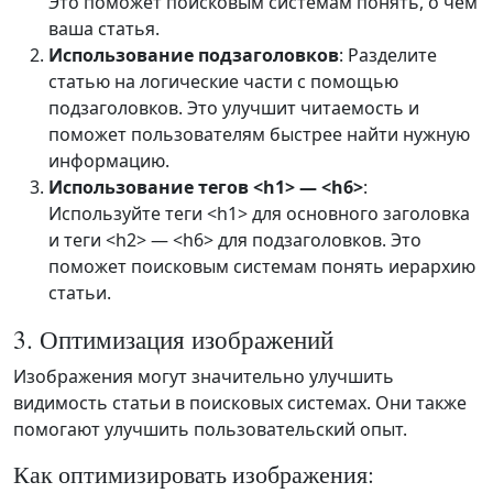
Это поможет поисковым системам понять, о чем
ваша статья.
Использование подзаголовков
: Разделите
статью на логические части с помощью
подзаголовков. Это улучшит читаемость и
поможет пользователям быстрее найти нужную
информацию.
Использование тегов <h1> — <h6>
:
Используйте теги <h1> для основного заголовка
и теги <h2> — <h6> для подзаголовков. Это
поможет поисковым системам понять иерархию
статьи.
3. Оптимизация изображений
Изображения могут значительно улучшить
видимость статьи в поисковых системах. Они также
помогают улучшить пользовательский опыт.
Как оптимизировать изображения: