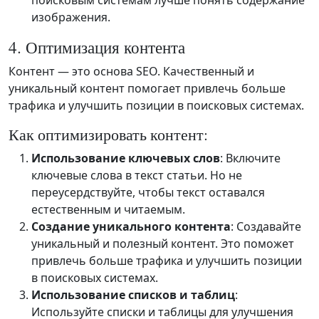
изображения.
4. Оптимизация контента
Контент — это основа SEO. Качественный и
уникальный контент помогает привлечь больше
трафика и улучшить позиции в поисковых системах.
Как оптимизировать контент:
Использование ключевых слов
: Включите
ключевые слова в текст статьи. Но не
переусердствуйте, чтобы текст оставался
естественным и читаемым.
Создание уникального контента
: Создавайте
уникальный и полезный контент. Это поможет
привлечь больше трафика и улучшить позиции
в поисковых системах.
Использование списков и таблиц
:
Используйте списки и таблицы для улучшения