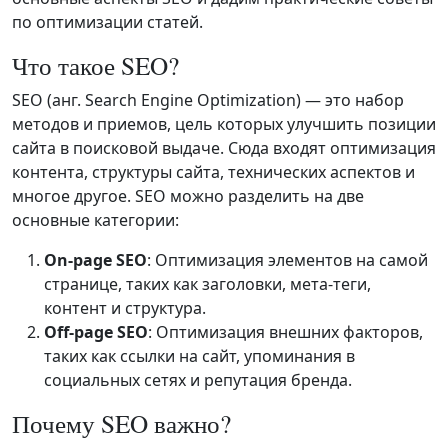
по оптимизации статей.
Что такое SEO?
SEO (анг. Search Engine Optimization) — это набор
методов и приемов, цель которых улучшить позиции
сайта в поисковой выдаче. Сюда входят оптимизация
контента, структуры сайта, технических аспектов и
многое другое. SEO можно разделить на две
основные категории:
On-page SEO
: Оптимизация элементов на самой
странице, таких как заголовки, мета-теги,
контент и структура.
Off-page SEO
: Оптимизация внешних факторов,
таких как ссылки на сайт, упоминания в
социальных сетях и репутация бренда.
Почему SEO важно?