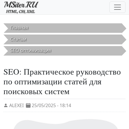
Перейти к основному содержанию
Главная
Статьи
SEO оптимизация
SEO: Практическое руководство
по оптимизации статей для
поисковых систем
ALEXEI
25/05/2025 - 18:14