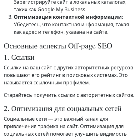
Зарегистрируйте сайт в локальных каталогах,
таких как Google My Business.
Оптимизация контактной информации
:
Убедитесь, что контактная информация, такая
как адрес и телефон, указана на сайте.
Основные аспекты Off-page SEO
1. Ссылки
Ссылки на ваш сайт с других авторитетных ресурсов
повышают его рейтинг в поисковых системах. Это
называется ссылочным профилем.
Старайтесь получить ссылки с авторитетных сайтов.
2. Оптимизация для социальных сетей
Социальные сети — это важный канал для
привлечения трафика на сайт. Оптимизация для
социальных сетей помогает улучшить видимость