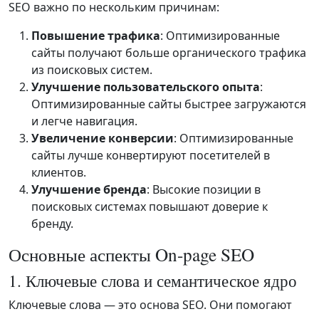
SEO важно по нескольким причинам:
Повышение трафика
: Оптимизированные
сайты получают больше органического трафика
из поисковых систем.
Улучшение пользовательского опыта
:
Оптимизированные сайты быстрее загружаются
и легче навигация.
Увеличение конверсии
: Оптимизированные
сайты лучше конвертируют посетителей в
клиентов.
Улучшение бренда
: Высокие позиции в
поисковых системах повышают доверие к
бренду.
Основные аспекты On-page SEO
1. Ключевые слова и семантическое ядро
Ключевые слова — это основа SEO. Они помогают