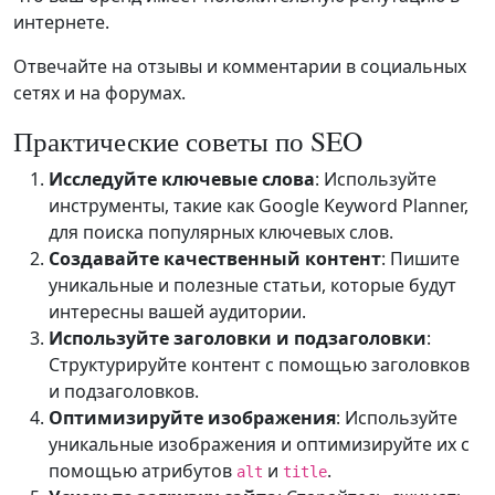
интернете.
Отвечайте на отзывы и комментарии в социальных
сетях и на форумах.
Практические советы по SEO
Исследуйте ключевые слова
: Используйте
инструменты, такие как Google Keyword Planner,
для поиска популярных ключевых слов.
Создавайте качественный контент
: Пишите
уникальные и полезные статьи, которые будут
интересны вашей аудитории.
Используйте заголовки и подзаголовки
:
Структурируйте контент с помощью заголовков
и подзаголовков.
Оптимизируйте изображения
: Используйте
уникальные изображения и оптимизируйте их с
помощью атрибутов
и
.
alt
title