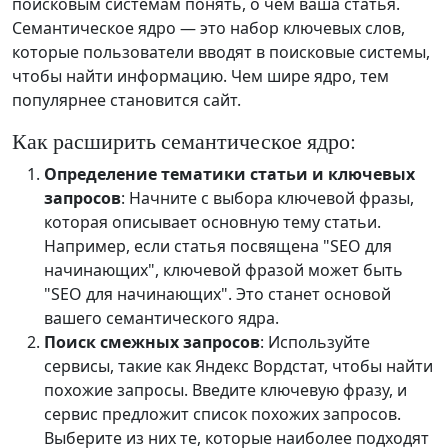
поисковым системам понять, о чем ваша статья.
Семантическое ядро — это набор ключевых слов,
которые пользователи вводят в поисковые системы,
чтобы найти информацию. Чем шире ядро, тем
популярнее становится сайт.
Как расширить семантическое ядро:
Определение тематики статьи и ключевых
запросов
: Начните с выбора ключевой фразы,
которая описывает основную тему статьи.
Например, если статья посвящена "SEO для
начинающих", ключевой фразой может быть
"SEO для начинающих". Это станет основой
вашего семантического ядра.
Поиск смежных запросов
: Используйте
сервисы, такие как Яндекс Вордстат, чтобы найти
похожие запросы. Введите ключевую фразу, и
сервис предложит список похожих запросов.
Выберите из них те, которые наиболее подходят