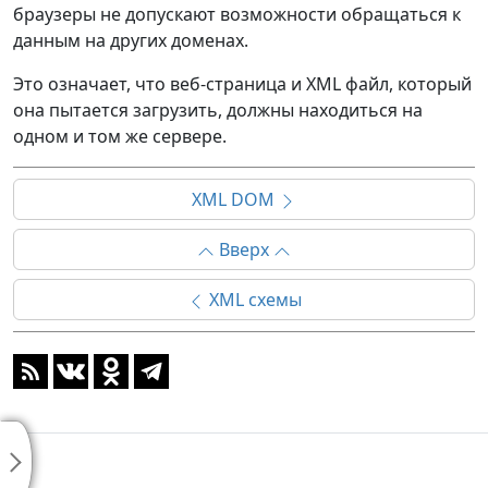
браузеры не допускают возможности обращаться к
данным на других доменах.
Это означает, что веб-страница и XML файл, который
она пытается загрузить, должны находиться на
одном и том же сервере.
XML DOM
Вверх
XML схемы