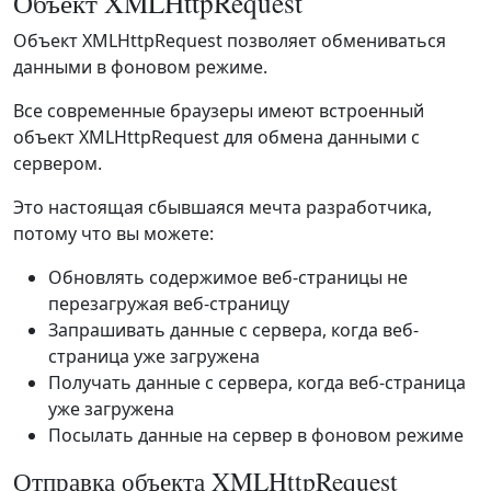
Объект XMLHttpRequest
Объект XMLHttpRequest позволяет обмениваться
данными в фоновом режиме.
Все современные браузеры имеют встроенный
объект XMLHttpRequest для обмена данными с
сервером.
Это настоящая сбывшаяся мечта разработчика,
потому что вы можете:
Обновлять содержимое веб-страницы не
перезагружая веб-страницу
Запрашивать данные с сервера, когда веб-
страница уже загружена
Получать данные с сервера, когда веб-страница
уже загружена
Посылать данные на сервер в фоновом режиме
Отправка объекта XMLHttpRequest