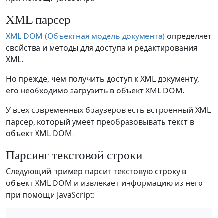
XML парсер
XML DOM (Объектная модель документа)
определяет
свойства и методы для доступа и редактирования
XML.
Но прежде, чем получить доступ к XML документу,
его необходимо загрузить в объект XML DOM.
У всех современных браузеров есть встроенный XML
парсер, который умеет преобразовывать текст в
объект XML DOM.
Парсинг текстовой строки
Следующий пример парсит текстовую строку в
объект XML DOM и извлекает информацию из него
при помощи JavaScript: