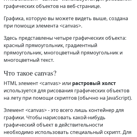
графических объектов на веб-странице.
Графика, которую вы можете видеть выше, создана
при помощи элемента <canvas>.
Здесь представлены четыре графических объекта:
красный прямоугольник, градиентный
прямоугольник, многоцветный прямоугольник и
многоцветный текст.
Что такое canvas?
HTML элемент <canvas> или
растровый холст
используется для рисования графических объектов
на лету при помощи скриптов (обычно на JavaScript).
Элемент <canvas> - это всего лишь контейнер для
графики. Чтобы нарисовать какой-нибудь
графический объект в действительности
необходимо использовать специальный скрипт. Для