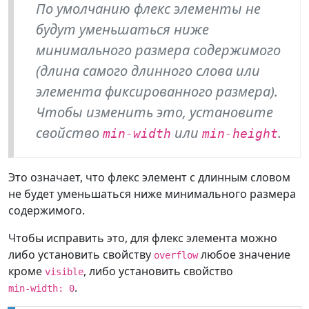
По умолчанию флекс элементы не
будут уменьшаться ниже
минимального размера содержимого
(длина самого длинного слова или
элемента фиксированного размера).
Чтобы изменить это, установите
свойство
или
.
min-width
min-height
Это означает, что флекс элемент с длинным словом
не будет уменьшаться ниже минимального размера
содержимого.
Чтобы исправить это, для флекс элемента можно
либо установить свойству
любое значение
overflow
кроме
, либо установить свойство
visible
.
min-width: 0