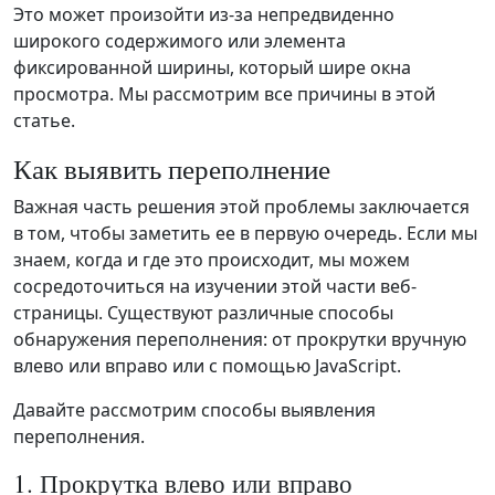
Это может произойти из-за непредвиденно
широкого содержимого или элемента
фиксированной ширины, который шире окна
просмотра. Мы рассмотрим все причины в этой
статье.
Как выявить переполнение
Важная часть решения этой проблемы заключается
в том, чтобы заметить ее в первую очередь. Если мы
знаем, когда и где это происходит, мы можем
сосредоточиться на изучении этой части веб-
страницы. Существуют различные способы
обнаружения переполнения: от прокрутки вручную
влево или вправо или с помощью JavaScript.
Давайте рассмотрим способы выявления
переполнения.
1. Прокрутка влево или вправо