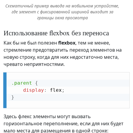
Cхематичный пример вывода на мобильном устройстве,
где элемент с фиксированной шириной выходит за
границы окна просмотра
Использование flexbox без переноса
Как бы не был полезен
flexbox
, тем не менее,
стремление предотвратить переход элементов на
новую строку, когда для них недостаточно места,
чревато неприятностями.
.parent
{
display
:
 flex
;
}
Здесь флекс элементы могут вызвать
горизонтальное переполнение, если для них будет
мало места для размещения в одной строке: