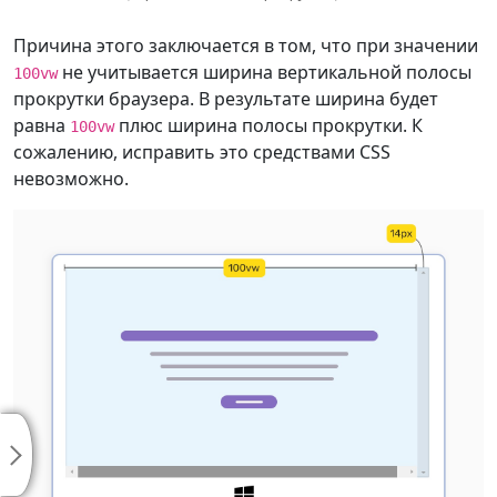
Причина этого заключается в том, что при значении
не учитывается ширина вертикальной полосы
100vw
прокрутки браузера. В результате ширина будет
равна
плюс ширина полосы прокрутки. К
100vw
сожалению, исправить это средствами CSS
невозможно.