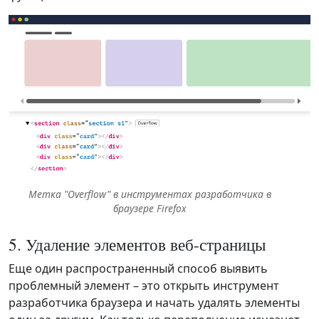
Метка "Overflow" в инструментах разработчика в
браузере Firefox
5. Удаление элементов веб-страницы
Еще один распространенный способ выявить
проблемный элемент – это открыть инструмент
разработчика браузера и начать удалять элементы