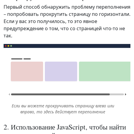
Первый способ обнаружить проблему переполнения
– попробовать прокрутить страницу по горизонтали.
Если у вас это получилось, то это явное
предупреждение о том, что со страницей что-то не
так.
Если вы можете прокручивать страницу влево или
вправо, то здесь действует переполнение
2. Использование JavaScript, чтобы найти