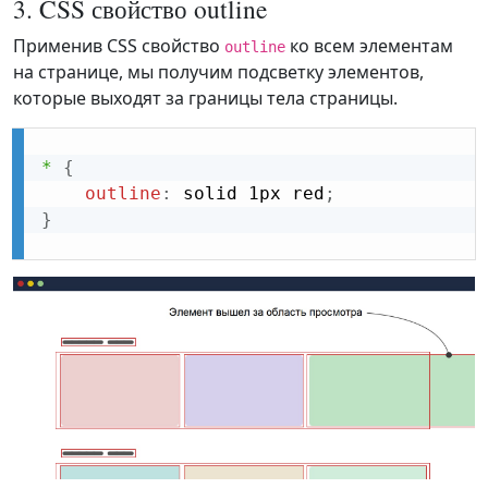
3. CSS свойство outline
Применив CSS свойство
ко всем элементам
outline
на странице, мы получим подсветку элементов,
которые выходят за границы тела страницы.
*
{
outline
:
 solid 1px red
;
}