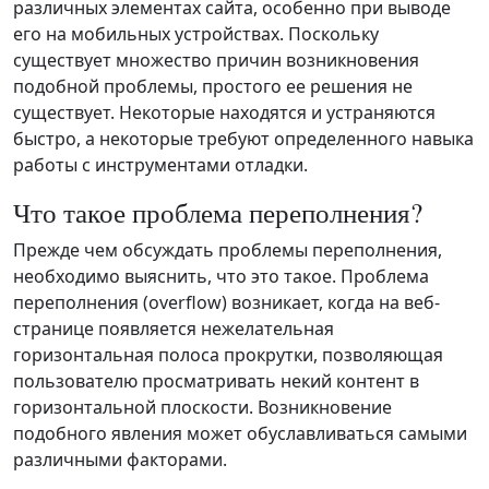
различных элементах сайта, особенно при выводе
его на мобильных устройствах. Поскольку
существует множество причин возникновения
подобной проблемы, простого ее решения не
существует. Некоторые находятся и устраняются
быстро, а некоторые требуют определенного навыка
работы с инструментами отладки.
Что такое проблема переполнения?
Прежде чем обсуждать проблемы переполнения,
необходимо выяснить, что это такое. Проблема
переполнения (overflow) возникает, когда на веб-
странице появляется нежелательная
горизонтальная полоса прокрутки, позволяющая
пользователю просматривать некий контент в
горизонтальной плоскости. Возникновение
подобного явления может обуславливаться самыми
различными факторами.