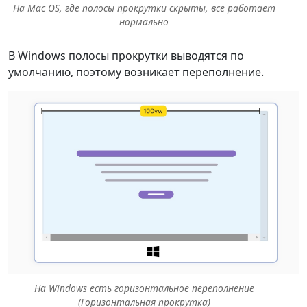
На Mac OS, где полосы прокрутки скрыты, все работает
нормально
В Windows полосы прокрутки выводятся по
умолчанию, поэтому возникает переполнение.
На Windows есть горизонтальное переполнение
(Горизонтальная прокрутка)