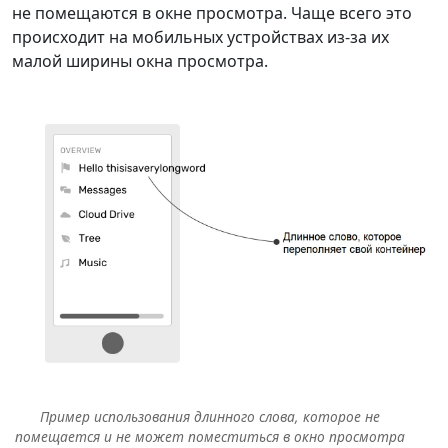
не помещаются в окне просмотра. Чаще всего это
происходит на мобильных устройствах из-за их
малой ширины окна просмотра.
Пример использования длинного слова, которое не
помещается и не может поместиться в окно просмотра