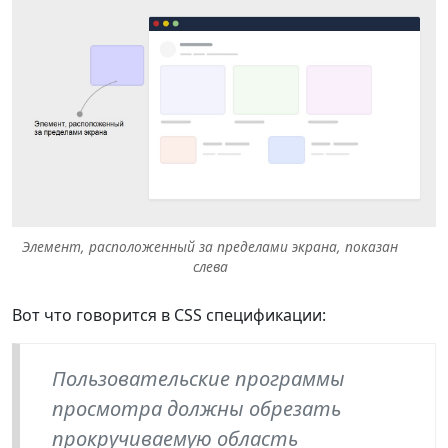
Элемент, расположенный за пределами экрана, показан
слева
Вот что говорится в CSS спецификации:
Пользовательские программы
просмотра должны обрезать
прокручиваемую область