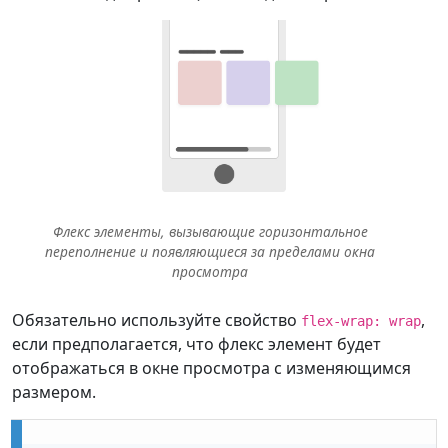
Флекс элементы, вызывающие горизонтальное
переполнение и появляющиеся за пределами окна
просмотра
Обязательно используйте свойство
,
flex-wrap: wrap
если предполагается, что флекс элемент будет
отображаться в окне просмотра с изменяющимся
размером.