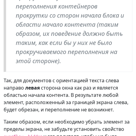
переполнения контейнеров
прокрутки со сторон начала блока и
области начало контента (таким
образом, их поведение должно быть
таким, как если бы у них не было
прокручиваемого переполнения на
этой стороне).
Так, для документов с ориентацией текста слева
направо
левая
сторона окна как раз и является
областью начала контента. В результате любой
элемент, расположенный за границей экрана слева,
будет обрезан, и переполнение не возникнет.
Таким образом, если необходимо убрать элемент за
пределы экрана, не забудьте установить свойство