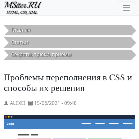
Перейти к основному содержанию
Главная
Статьи
Секреты, трюки, приемы
Проблемы переполнения в CSS и
способы их решения
ALEXEI
15/06/2021 - 09:48