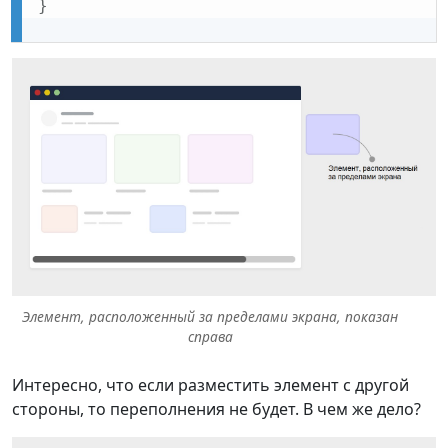
}
Элемент, расположенный за пределами экрана, показан
справа
Интересно, что если разместить элемент с другой
стороны, то переполнения не будет. В чем же дело?