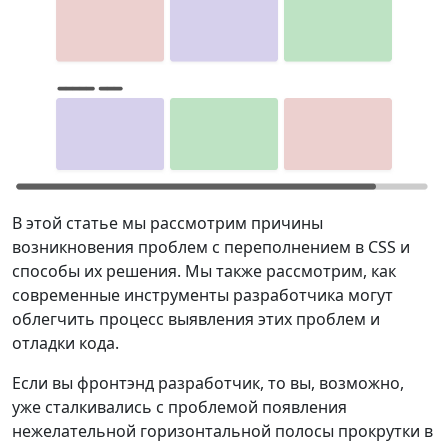
В этой статье мы рассмотрим причины
возникновения проблем с переполнением в CSS и
способы их решения. Мы также рассмотрим, как
современные инструменты разработчика могут
облегчить процесс выявления этих проблем и
отладки кода.
Если вы фронтэнд разработчик, то вы, возможно,
уже сталкивались с проблемой появления
нежелательной горизонтальной полосы прокрутки в