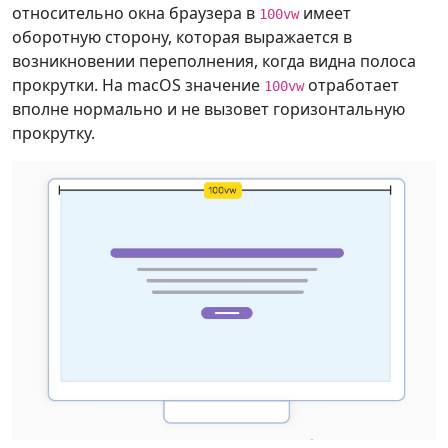
относительно окна браузера в
имеет
100vw
оборотную сторону, которая выражается в
возникновении переполнения, когда видна полоса
прокрутки. На macOS значение
отработает
100vw
вполне нормально и не вызовет горизонтальную
прокрутку.