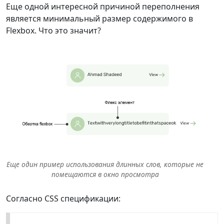
Еще одной интересной причиной переполнения
является минимальный размер содержимого в
Flexbox. Что это значит?
Еще один пример использования длинных слов, которые не
помещаются в окно просмотра
Согласно CSS спецификации: