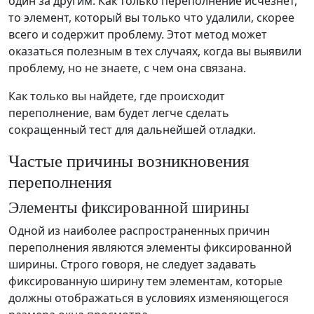
один за другим. Как только переполнение исчезнет,
то элемент, который вы только что удалили, скорее
всего и содержит проблему. Этот метод может
оказаться полезным в тех случаях, когда вы выявили
проблему, но не знаете, с чем она связана.
Как только вы найдете, где происходит
переполнение, вам будет легче сделать
сокращенный тест для дальнейшей отладки.
Частые причины возникновения
переполнения
Элементы фиксированной ширины
Одной из наиболее распространенных причин
переполнения являются элементы фиксированной
ширины. Строго говоря, не следует задавать
фиксированную ширину тем элементам, которые
должны отображаться в условиях изменяющегося