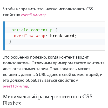
Чтобы исправить это, нужно использовать CSS
свойство
.
overflow-wrap
.article-content p
{
overflow-wrap
:
 break-word
;
}
Это особенно полезно, когда контент вводит
пользователь. Отличным примером такого контента
являются комментарии. Пользователь может
вставить длинный URL-адрес в свой комментарий, и
это должно обрабатываться свойством
.
overflow-wrap
Минимальный размер контента в CSS
Flexbox