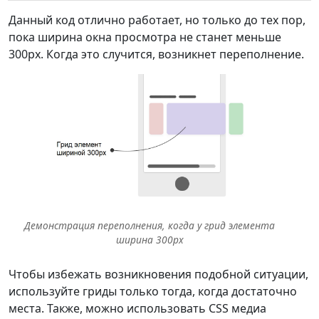
Данный код отлично работает, но только до тех пор,
пока ширина окна просмотра не станет меньше
300px. Когда это случится, возникнет переполнение.
Демонстрация переполнения, когда у грид элемента
ширина 300px
Чтобы избежать возникновения подобной ситуации,
используйте гриды только тогда, когда достаточно
места. Также, можно использовать CSS медиа