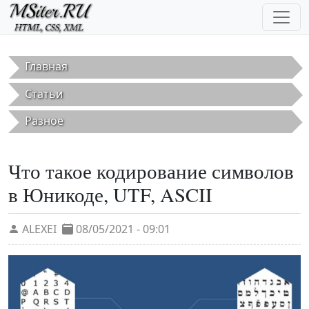
Перейти к основному содержанию
Главная
Статьи
Разное
Что такое кодирование символов
в Юникоде, UTF, ASCII
ALEXEI
08/05/2021 - 09:01