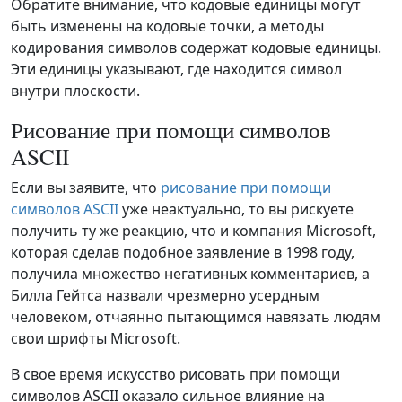
Обратите внимание, что кодовые единицы могут
быть изменены на кодовые точки, а методы
кодирования символов содержат кодовые единицы.
Эти единицы указывают, где находится символ
внутри плоскости.
Рисование при помощи символов
ASCII
Если вы заявите, что
рисование при помощи
символов ASCII
уже неактуально, то вы рискуете
получить ту же реакцию, что и компания Microsoft,
которая сделав подобное заявление в 1998 году,
получила множество негативных комментариев, а
Билла Гейтса назвали чрезмерно усердным
человеком, отчаянно пытающимся навязать людям
свои шрифты Microsoft.
В свое время искусство рисовать при помощи
символов ASCII оказало сильное влияние на