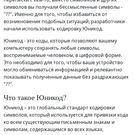
символов вы получали бессмысленные символы -
"??". Именно для того, чтобы избавиться от
возникновения подобных ситуаций, разработчики
начали использовать кодировку Юникод.
Юникод - это коды, которые позволяют вашему
компьютеру сохранять любые символы,
воспринимаемые человеком, в цифровой форме.
Это необходимо для того, чтобы ваше устройство
могло обмениваться информацией и релевантно
показывать полученные данные без раздражающих
"??".
Что такое Юникод?
Юникод – это глобальный стандарт кодировки
символов, который используется для привязки кода
ко всем существующим письменным знакам и
символам, содержащимся во всех языках,