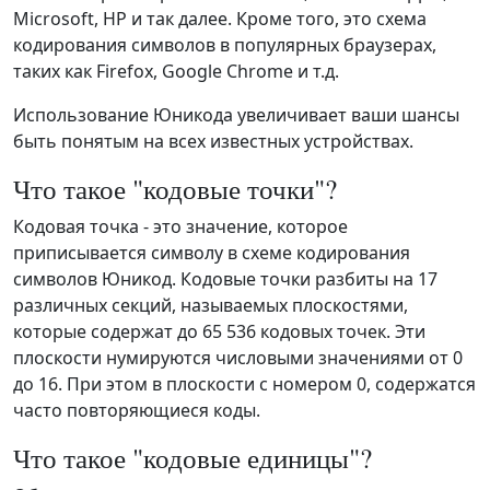
Microsoft, HP и так далее. Кроме того, это схема
кодирования символов в популярных браузерах,
таких как Firefox, Google Chrome и т.д.
Использование Юникода увеличивает ваши шансы
быть понятым на всех известных устройствах.
Что такое "кодовые точки"?
Кодовая точка - это значение, которое
приписывается символу в схеме кодирования
символов Юникод. Кодовые точки разбиты на 17
различных секций, называемых плоскостями,
которые содержат до 65 536 кодовых точек. Эти
плоскости нумируются числовыми значениями от 0
до 16. При этом в плоскости с номером 0, содержатся
часто повторяющиеся коды.
Что такое "кодовые единицы"?