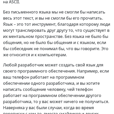
на ASCII.
Без письменного языка мы не смогли бы написать
весь этот текст, и вы не смогли бы его прочитать.
Язык – это тот инструмент, благодаря которому люди
могут транслировать друг другу то, что существует в
их ментальном пространстве. Без языка не было бы
общения, но не было бы общения и с языком, если
бы собеседник не понимал бы, что вы говорите. Это
же относится и к компьютерам.
Любой разработчик может создать свой язык для
своего программного обеспечения. Например, если
ваш телефон работает на программном
обеспечении одного разработчика, и вы хотите
написать сообщение человеку, чей телефон
работает на программном обеспечении другого
разработчика, то у вас может ничего не получиться.
Наверняка у вас были случаи, когда во время
переписки с кем-то, вместо смайликов и других