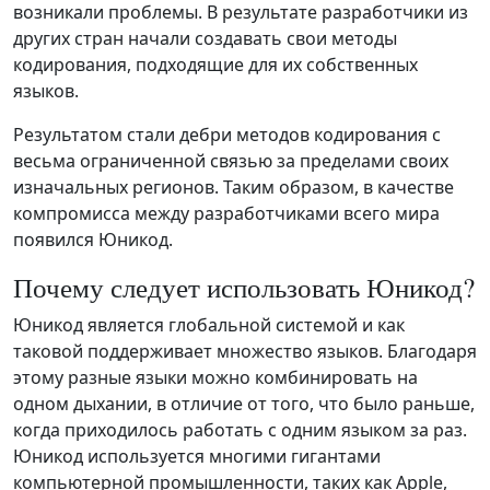
возникали проблемы. В результате разработчики из
других стран начали создавать свои методы
кодирования, подходящие для их собственных
языков.
Результатом стали дебри методов кодирования с
весьма ограниченной связью за пределами своих
изначальных регионов. Таким образом, в качестве
компромисса между разработчиками всего мира
появился Юникод.
Почему следует использовать Юникод?
Юникод является глобальной системой и как
таковой поддерживает множество языков. Благодаря
этому разные языки можно комбинировать на
одном дыхании, в отличие от того, что было раньше,
когда приходилось работать с одним языком за раз.
Юникод используется многими гигантами
компьютерной промышленности, таких как Apple,