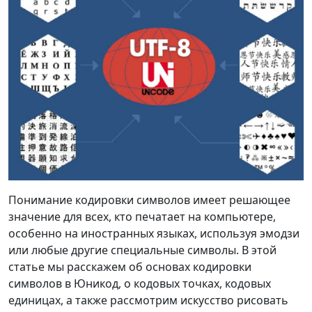
Понимание кодировки символов имеет решающее
значение для всех, кто печатает на компьютере,
особенно на иностранных языках, используя эмодзи
или любые другие специальные символы. В этой
статье мы расскажем об основах кодировки
символов в Юникод, о кодовых точках, кодовых
единицах, а также рассмотрим искусство рисовать