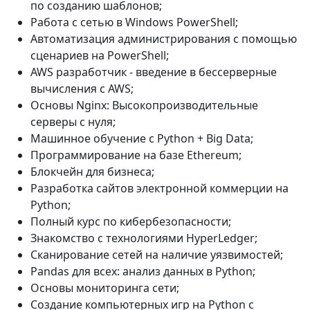
по созданию шаблонов;
Работа с сетью в Windows PowerShell;
Автоматизация администрирования с помощью
сценариев на PowerShell;
AWS разработчик - введение в бессерверные
вычисления с AWS;
Основы Nginx: Высокопроизводительные
серверы с нуля;
Машинное обучение с Python + Big Data;
Программирование на базе Ethereum;
Блокчейн для бизнеса;
Разработка сайтов электронной коммерции на
Python;
Полный курс по кибербезопасности;
Знакомство с технологиями HyperLedger;
Сканирование сетей на наличие уязвимостей;
Pandas для всех: анализ данных в Python;
Основы мониторинга сети;
Создание компьютерных игр на Python с