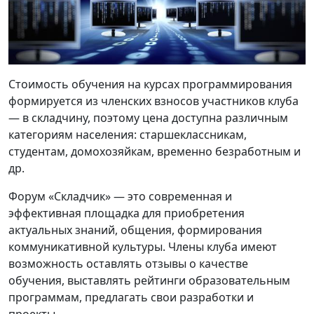
Стоимость обучения на курсах программирования
формируется из членских взносов участников клуба
— в cкладчину, поэтому цена доступна различным
категориям населения: старшеклассникам,
студентам, домохозяйкам, временно безработным и
др.
Форум «Складчик» — это современная и
эффективная площадка для приобретения
актуальных знаний, общения, формирования
коммуникативной культуры. Члены клуба имеют
возможность оставлять отзывы о качестве
обучения, выставлять рейтинги образовательным
программам, предлагать свои разработки и
проекты.