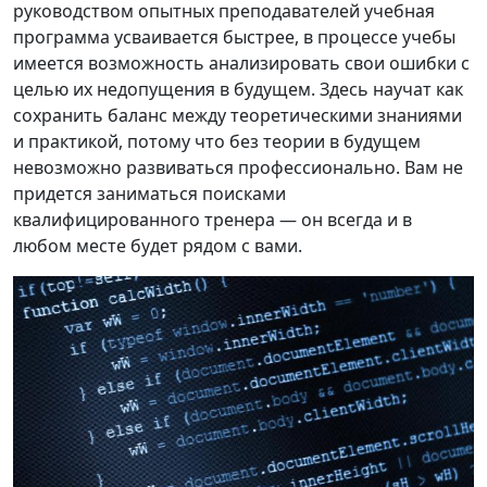
руководством опытных преподавателей учебная
программа усваивается быстрее, в процессе учебы
имеется возможность анализировать свои ошибки с
целью их недопущения в будущем. Здесь научат как
сохранить баланс между теоретическими знаниями
и практикой, потому что без теории в будущем
невозможно развиваться профессионально. Вам не
придется заниматься поисками
квалифицированного тренера — он всегда и в
любом месте будет рядом с вами.