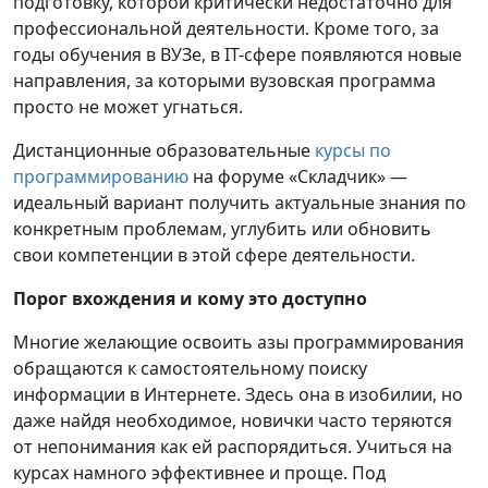
подготовку, которой критически недостаточно для
профессиональной деятельности. Кроме того, за
годы обучения в ВУЗе, в IT-сфере появляются новые
направления, за которыми вузовская программа
просто не может угнаться.
Дистанционные образовательные
курсы по
программированию
на форуме «Складчик» —
идеальный вариант получить актуальные знания по
конкретным проблемам, углубить или обновить
свои компетенции в этой сфере деятельности.
Порог вхождения и кому это доступно
Многие желающие освоить азы программирования
обращаются к самостоятельному поиску
информации в Интернете. Здесь она в изобилии, но
даже найдя необходимое, новички часто теряются
от непонимания как ей распорядиться. Учиться на
курсах намного эффективнее и проще. Под