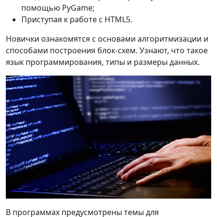
помощью PyGame;
Приступая к работе с HTML5.
Новички ознакомятся с основами алгоритмизации и
способами построения блок-схем. Узнают, что такое
язык программирования, типы и размеры данных.
В программах предусмотрены темы для