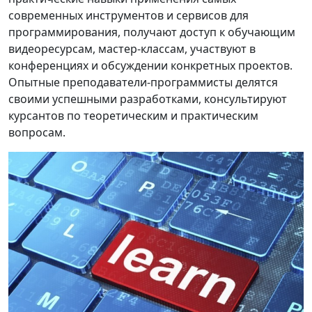
современных инструментов и сервисов для
программирования, получают доступ к обучающим
видеоресурсам, мастер-классам, участвуют в
конференциях и обсуждении конкретных проектов.
Опытные преподаватели-программисты делятся
своими успешными разработками, консультируют
курсантов по теоретическим и практическим
вопросам.