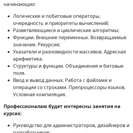
начинающих:
Логические и побитовые операторы,
очередность и приоритеты вычислений;
Разветвляющиеся и циклические алгоритмы;
Функции. Внешние переменных. Возвращаемые
значения. Рекурсия;
Указатели и разновидности массивов. Адресная
арифметика.
Структуры и функции. Объединения и битовые
поля.
Ввод и вывод данных. Работа с файлами и
операции со строками. Препроцессоры языков.
Условная компиляция.
Профессионалам будет интересны занятия на
курсах:
Руководство для администраторов, дизайнеров и
разработчиков;