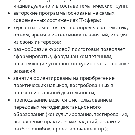
индивидуально и в составе тематических групп;
авторские программы основаны на самых
современных достижениях IT-сферы;
курсанты самостоятельно определяют тематику,
объем, время и интенсивность занятий, исходя
из своих интересов;
разнообразие курсовой подготовки позволяет
сформировать у форумчан компетенции,
позволяющие успешно конкурировать на рынке
вакансий;
занятия ориентированы на приобретение
практических навыков, востребованных в
профессиональной деятельности;
преподавание ведется с использованием
передовых методик дистанционного
образования (консультирование, тестирование,
выполнение практических заданий, анализ и
разбор ошибок, проектирование и пр.);