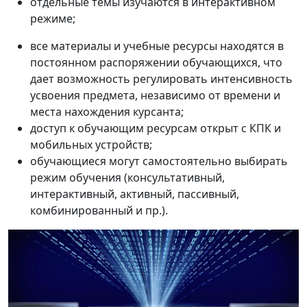
отдельные темы изучаются в интерактивном
режиме;
все материалы и учебные ресурсы находятся в
постоянном распоряжении обучающихся, что
дает возможность регулировать интенсивность
усвоения предмета, независимо от времени и
места нахождения курсанта;
доступ к обучающим ресурсам открыт с КПК и
мобильных устройств;
обучающиеся могут самостоятельно выбирать
режим обучения (консультативный,
интерактивный, активный, пассивный,
комбинированный и пр.).