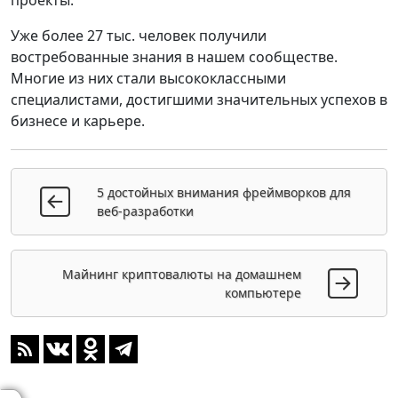
Уже более 27 тыс. человек получили
востребованные знания в нашем сообществе.
Многие из них стали высококлассными
специалистами, достигшими значительных успехов в
бизнесе и карьере.
5 достойных внимания фреймворков для
веб-разработки
Майнинг криптовалюты на домашнем
компьютере