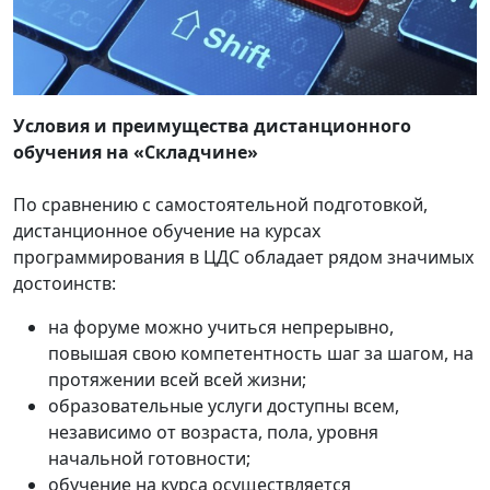
Условия и преимущества дистанционного
обучения на «Складчине»
По сравнению с самостоятельной подготовкой,
дистанционное обучение на курсах
программирования в ЦДС обладает рядом значимых
достоинств:
на форуме можно учиться непрерывно,
повышая свою компетентность шаг за шагом, на
протяжении всей всей жизни;
образовательные услуги доступны всем,
независимо от возраста, пола, уровня
начальной готовности;
обучение на курса осуществляется