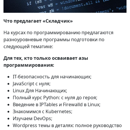
Что предлагает «Складчик»
На курсах по программированию предлагаются
разноуровневые программы подготовки по
следующей тематике:
Для тех, кто только осваивает азы
программирования:
IT-безопасность для начинающих;
JavaScript с нуля;
Linux Для Начинающих;
Полный курс Python: с нуля до героя;
Введение в IPTables и Firewalld в Linux;
Знакомимся с Kubernetes;
Изучаем DevOps;
Wordpress темы в деталях: полное руководство