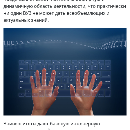
динамичную область деятельности, что практически
ни один ВУЗ не может дать всеобъемлющих и
актуальных знаний.
Университеты дают базовую инженерную