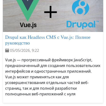
Drupal как Headless CMS с Vue.js: Полное
руководство
05/05/2026, 9:22
Vue.js — прогрессивный фреймворк JavaScript,
предназначенный для создания пользовательских
интерфейсов и одностраничных приложений.
Vue.js может применяться как для
усовершенствования отдельных частей веб-
страниц, так и для полной разработки
полноценных веб-приложений с нуля