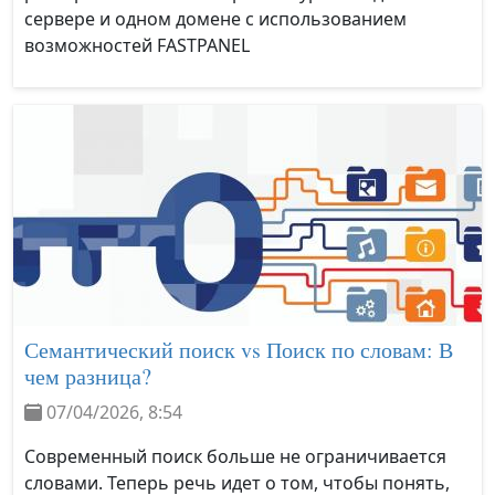
сервере и одном домене с использованием
возможностей FASTPANEL
Семантический поиск vs Поиск по словам: В
чем разница?
07/04/2026, 8:54
Современный поиск больше не ограничивается
словами. Теперь речь идет о том, чтобы понять,