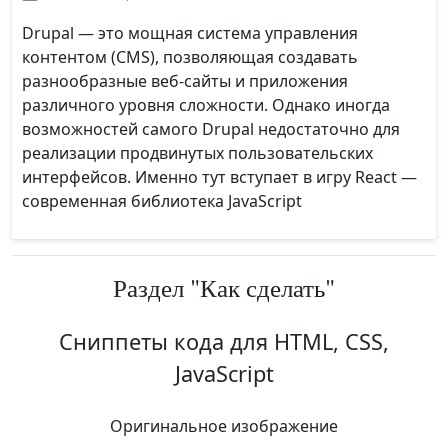
Drupal — это мощная система управления
контентом (CMS), позволяющая создавать
разнообразные веб-сайты и приложения
различного уровня сложности. Однако иногда
возможностей самого Drupal недостаточно для
реализации продвинутых пользовательских
интерфейсов. Именно тут вступает в игру React —
современная библиотека JavaScript
Раздел "Как сделать"
Сниппеты кода для HTML, CSS,
JavaScript
Оригинальное изображение