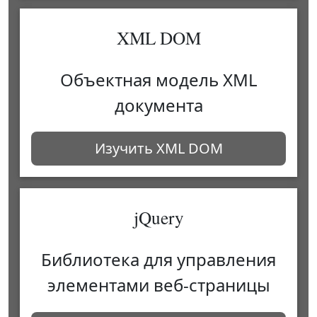
XML DOM
Объектная модель XML
документа
Изучить XML DOM
jQuery
Библиотека для управления
элементами веб-страницы