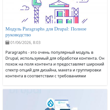
Модуль Paragraphs для Drupal: Полное
руководство
01/06/2026, 8:03
Paragraphs - это очень популярный модуль в
Drupal, используемый для обработки контента. Он
похож на поля контента и предоставляет широкий
спектр опций для дизайна, макета и группировки
контента в соответствии с требованиями