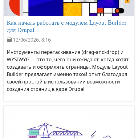
Как начать работать с модулем Layout Builder
для Drupal
12/06/2026, 8:16
Инструменты перетаскивания (drag‑and‑drop) и
WYSIWYG — это то, чего они ожидают, когда хотят
создавать и оформлять страницы. Модуль Layout
Builder предлагает именно такой опыт благодаря
своей простой в использовании возможности
создания страниц в ядре Drupal