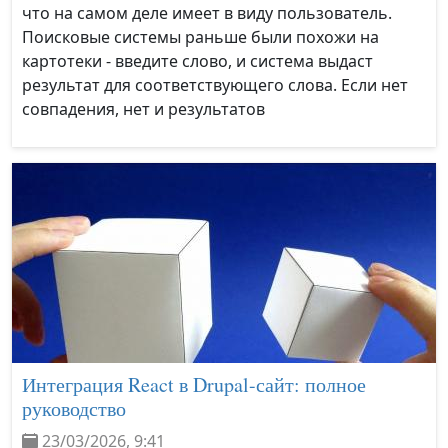
что на самом деле имеет в виду пользователь.
Поисковые системы раньше были похожи на
картотеки - введите слово, и система выдаст
результат для соответствующего слова. Если нет
совпадения, нет и результатов
Интеграция React в Drupal-сайт: полное
руководство
23/03/2026, 9:41