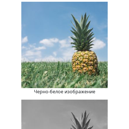
Черно-белое изображение