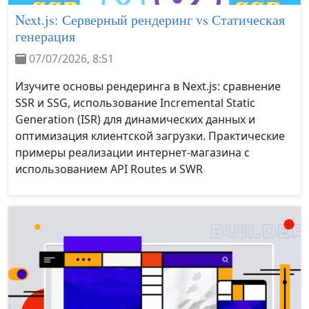
Next.js: Серверный рендеринг vs Статическая
генерация
07/07/2026, 8:51
Изучите основы рендеринга в Next.js: сравнение
SSR и SSG, использование Incremental Static
Generation (ISR) для динамических данных и
оптимизация клиентской загрузки. Практические
примеры реализации интернет-магазина с
использованием API Routes и SWR