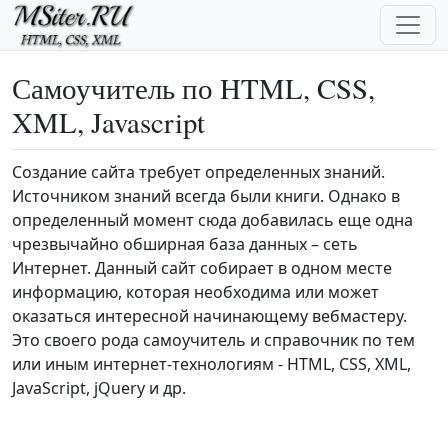
Перейти к основному содержанию
Самоучитель по HTML, CSS,
XML, Javascript
Создание сайта требует определенных знаний.
Источником знаний всегда были книги. Однако в
определенный момент сюда добавилась еще одна
чрезвычайно обширная база данных – сеть
Интернет. Данный сайт собирает в одном месте
информацию, которая необходима или может
оказаться интересной начинающему вебмастеру.
Это своего рода самоучитель и справочник по тем
или иным интернет-технологиям - HTML, CSS, XML,
JavaScript, jQuery и др.