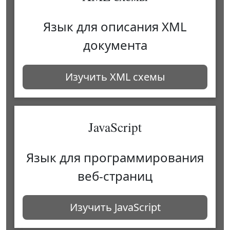
Язык для описания XML
документа
Изучить XML схемы
JavaScript
Язык для программирования
веб-страниц
Изучить JavaScript