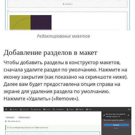
Редактирование макетов
Добавление разделов в макет
Чтобы добавить разделы в конструктор макетов,
сначала удалите раздел по умолчанию. Нажмите на
иконку закрытия (как показано на скриншоте ниже).
Далее вам будет предоставлена опция справа на
экране для удаления раздела по умолчанию.
Нажмите «Удалить» («Remove»).