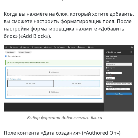
Когда вы нажмёте на блок, который хотите добавить,
вы сможете настроить форматировщик поля. После
настройки форматировщика нажмите «Добавить
блок» («Add Block»).
Выбор формата добавляемого блока
Поле контента «Дата создания» («Authored On»)