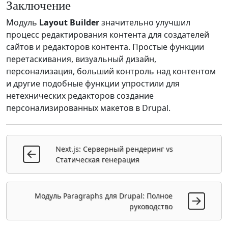
Заключение
Модуль
Layout Builder
значительно улучшил
процесс редактирования контента для создателей
сайтов и редакторов контента. Простые функции
перетаскивания, визуальный дизайн,
персонализация, больший контроль над контентом
и другие подобные функции упростили для
нетехнических редакторов создание
персонализированных макетов в Drupal.
Next.js: Серверный рендеринг vs
Статическая генерация
Модуль Paragraphs для Drupal: Полное
руководство