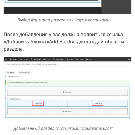
Выбор формата разметки с двумя колонками
После добавления у вас должна появиться ссылка
«Добавить блок» («Add Block») для каждой области
раздела.
Добавленный раздел со ссылками "Добавить блок"