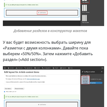
Добавление разделов в конструктор макетов
У вас будет возможность выбрать ширину для
«Разметки с двумя колонками». Давайте пока
выберем «50%/50%». Затем нажмите «Добавить
раздел» («Add section»).