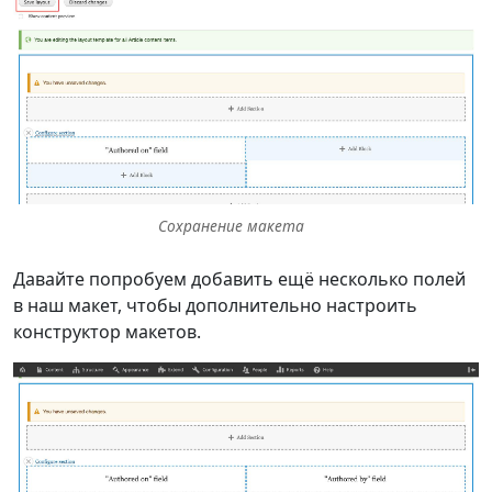
Сохранение макета
Давайте попробуем добавить ещё несколько полей
в наш макет, чтобы дополнительно настроить
конструктор макетов.