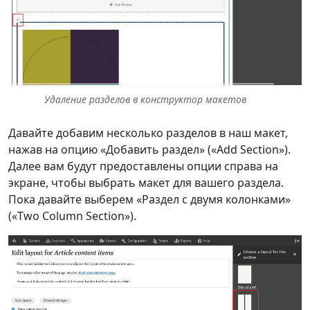
Удаление разделов в конструктор макетов
Давайте добавим несколько разделов в наш макет,
нажав на опцию «Добавить раздел» («Add Section»).
Далее вам будут предоставлены опции справа на
экране, чтобы выбрать макет для вашего раздела.
Пока давайте выберем «Раздел с двумя колонками»
(«Two Column Section»).