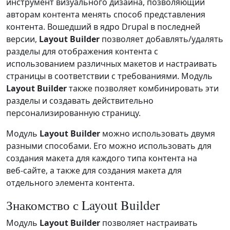
инструмент визуального дизайна, позволяющий
авторам контента менять способ представления
контента. Вошедший в ядро Drupal в последней
версии,
Layout Builder
позволяет добавлять/удалять
разделы для отображения контента с
использованием различных макетов и настраивать
страницы в соответствии с требованиями. Модуль
Layout Builder
также позволяет комбинировать эти
разделы и создавать действительно
персонализированную страницу.
Модуль
Layout Builder
можно использовать двумя
разными способами. Его можно использовать для
создания макета для каждого типа контента на
веб‑сайте, а также для создания макета для
отдельного элемента контента.
Знакомство с Layout Builder
Модуль
Layout Builder
позволяет настраивать