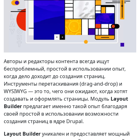
Авторы и редакторы контента всегда ищут
беспроблемный, простой в использовании опыт,
когда дело доходит до создания страниц.
Инструменты перетаскивания (drag‑and‑drop) и
WYSIWYG — это то, чего они ожидают, когда хотят
создавать и оформлять страницы. Модуль
Layout
Builder
предлагает именно такой опыт благодаря
своей простой в использовании возможности
создания страниц в ядре Drupal.
Layout Builder
уникален и предоставляет мощный