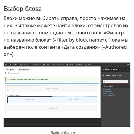
Выбор блока
Блоки можно выбирать справа, просто нажимая на
них. Вы также можете найти блоки, отфильтровав их
по названию с помощью текстового поля «Фильтр
по названию блока» («Filter by block name»). Пока мы
выберем поле контента «Дата создания» («Authored
on»).
Выбор блока