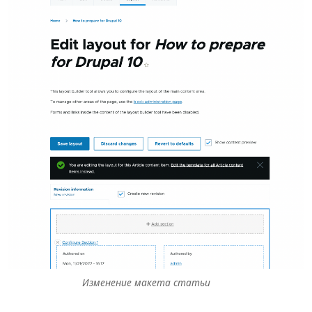
Изменение макета статьи