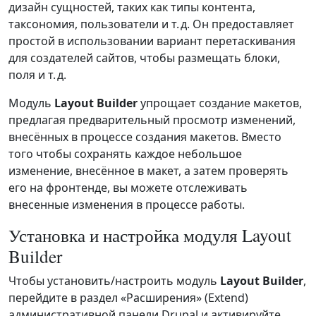
дизайн сущностей, таких как типы контента,
таксономия, пользователи и т. д. Он предоставляет
простой в использовании вариант перетаскивания
для создателей сайтов, чтобы размещать блоки,
поля и т. д.
Модуль
Layout Builder
упрощает создание макетов,
предлагая предварительный просмотр изменений,
внесённых в процессе создания макетов. Вместо
того чтобы сохранять каждое небольшое
изменение, внесённое в макет, а затем проверять
его на фронтенде, вы можете отслеживать
внесенные изменения в процессе работы.
Установка и настройка модуля Layout
Builder
Чтобы установить/настроить модуль
Layout Builder
,
перейдите в раздел «Расширения» (Extend)
административной панели Drupal и активируйте