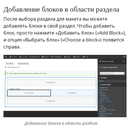
Добавление блоков в области раздела
После выбора раздела для макета вы можете
добавлять блоки в свой раздел. Чтобы добавить
блок, просто нажмите «Добавить блок» («Add Block»),
и опция «Выбрать блок» («Choose a block») появится
справа.
Добавление блоков в области раздела