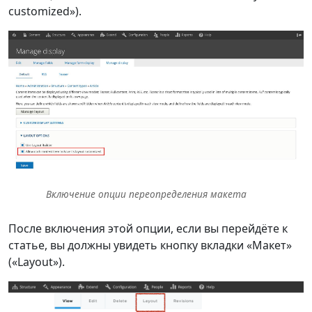
customized»).
Включение опции переопределения макета
После включения этой опции, если вы перейдёте к
статье, вы должны увидеть кнопку вкладки «Макет»
(«Layout»).