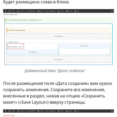
будет размещено слева в блоке.
Добавленный блок "Дата создания"
После размещения поля «Дата создания» вам нужно
сохранить изменения. Сохраните все изменения,
внесённые в раздел, нажав на опцию «Сохранить
макет» («Save Layout») вверху страницы.