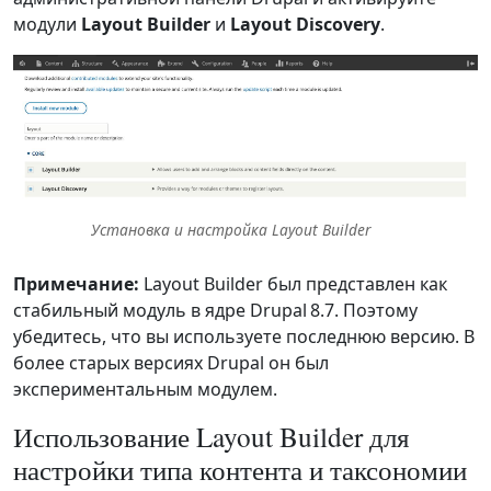
модули
Layout Builder
и
Layout Discovery
.
Установка и настройка Layout Builder
Примечание:
Layout Builder был представлен как
стабильный модуль в ядре Drupal 8.7. Поэтому
убедитесь, что вы используете последнюю версию. В
более старых версиях Drupal он был
экспериментальным модулем.
Использование Layout Builder для
настройки типа контента и таксономии