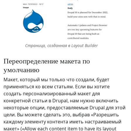
Страница, созданная в Layout Builder
Переопределение макета по
умолчанию
Макет, который мы только что создали, будет
применяться ко всем статьям. Если вы хотите
создать персонализированный макет для
конкретной статьи в Drupal, нам нужно включить
некоторые опции, предоставляемые Drupal для этой
цели. Вы можете сделать это, выбрав «Разрешить
каждому элементу контента иметь настраиваемый
макет» («Allow each content item to have its layout