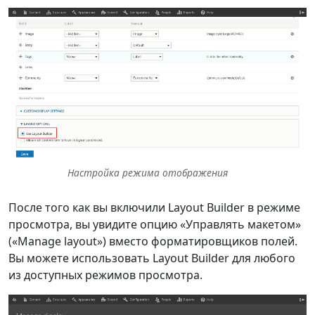
Настройка режима отображения
После того как вы включили Layout Builder в режиме
просмотра, вы увидите опцию «Управлять макетом»
(«Manage layout») вместо форматировщиков полей.
Вы можете использовать Layout Builder для любого
из доступных режимов просмотра.