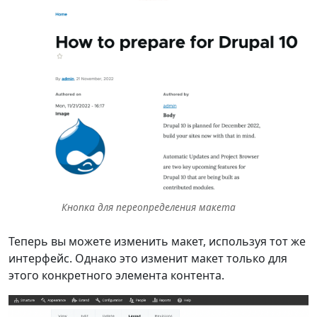
Кнопка для переопределения макета
Теперь вы можете изменить макет, используя тот же
интерфейс. Однако это изменит макет только для
этого конкретного элемента контента.