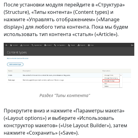
После установки модуля перейдите в «Структура»
(Structure), «Типы контента» (Content types) и
нажмите «Управлять отображением» («Manage
display») для любого типа контента. Пока мы будем
использовать тип контента «статья» («Article»).
Раздел "Типы контента"
Прокрутите вниз и нажмите «Параметры макета»
(«Layout options») и выберите «Использовать
конструктор макетов» («Use Layout Builder»), затем
нажмите «Сохранить» («Save»).