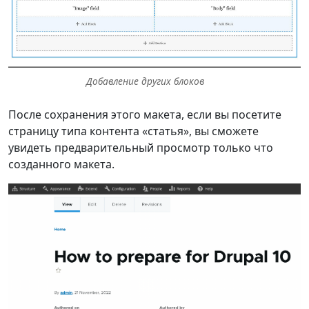
Добавление других блоков
После сохранения этого макета, если вы посетите
страницу типа контента «статья», вы сможете
увидеть предварительный просмотр только что
созданного макета.