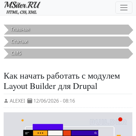
Перейти к основному содержанию
Главная
Статьи
CMS
Как начать работать с модулем
Layout Builder для Drupal
ALEXEI
12/06/2026 - 08:16