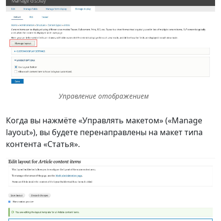
Управление отображением
Когда вы нажмёте «Управлять макетом» («Manage
layout»), вы будете перенаправлены на макет типа
контента «Статья».