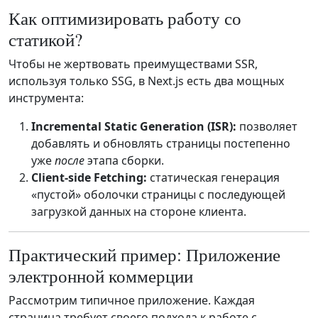
Как оптимизировать работу со
статикой?
Чтобы не жертвовать преимуществами SSR,
используя только SSG, в Next.js есть два мощных
инструмента:
Incremental Static Generation (ISR):
позволяет
добавлять и обновлять страницы постепенно
уже
после
этапа сборки.
Client-side Fetching:
статическая генерация
«пустой» оболочки страницы с последующей
загрузкой данных на стороне клиента.
Практический пример: Приложение
электронной коммерции
Рассмотрим типичное приложение. Каждая
страница требует своего подхода к работе с