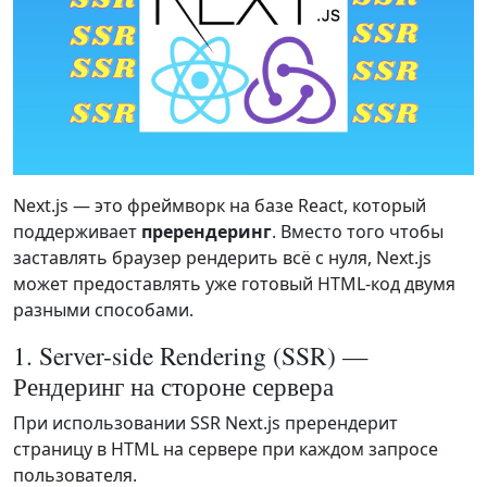
Next.js — это фреймворк на базе React, который
поддерживает
пререндеринг
. Вместо того чтобы
заставлять браузер рендерить всё с нуля, Next.js
может предоставлять уже готовый HTML-код двумя
разными способами.
1. Server-side Rendering (SSR) —
Рендеринг на стороне сервера
При использовании SSR Next.js пререндерит
страницу в HTML на сервере при каждом запросе
пользователя.