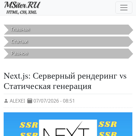
Перейти к основному содержанию
Главная
Статьи
Разное
Next.js: Серверный рендеринг vs
Статическая генерация
ALEXEI
07/07/2026 - 08:51