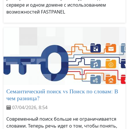
сервере и одном домене с использованием
возможностей FASTPANEL
Семантический поиск vs Поиск по словам: В
чем разница?
07/04/2026, 8:54
Современный поиск больше не ограничивается
словами. Теперь речь идет о том, чтобы понять,