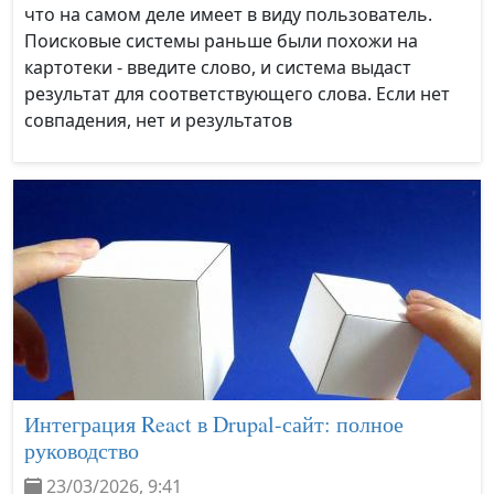
что на самом деле имеет в виду пользователь.
Поисковые системы раньше были похожи на
картотеки - введите слово, и система выдаст
результат для соответствующего слова. Если нет
совпадения, нет и результатов
Интеграция React в Drupal-сайт: полное
руководство
23/03/2026, 9:41