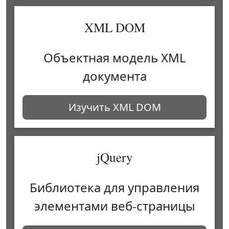
XML DOM
Объектная модель XML
документа
Изучить XML DOM
jQuery
Библиотека для управления
элементами веб-страницы