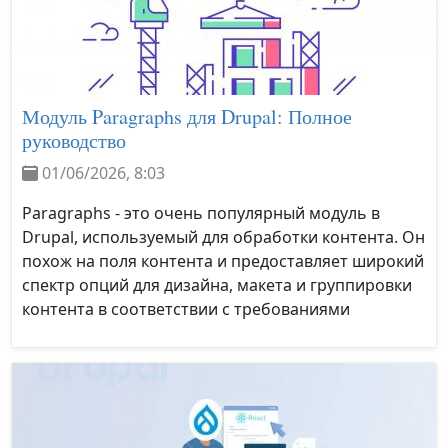
Модуль Paragraphs для Drupal: Полное
руководство
01/06/2026, 8:03
Paragraphs - это очень популярный модуль в
Drupal, используемый для обработки контента. Он
похож на поля контента и предоставляет широкий
спектр опций для дизайна, макета и группировки
контента в соответствии с требованиями