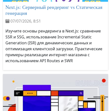
Next.js: Серверный рендеринг vs Статическая
генерация
07/07/2026, 8:51
Изучите основы рендеринга в Next.js: сравнение
SSR и SSG, использование Incremental Static
Generation (ISR) для динамических данных и
оптимизация клиентской загрузки. Практические
примеры реализации интернет-магазина с
использованием API Routes и SWR