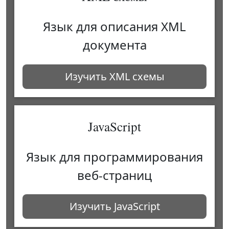
Язык для описания XML
документа
Изучить XML схемы
JavaScript
Язык для программирования
веб-страниц
Изучить JavaScript