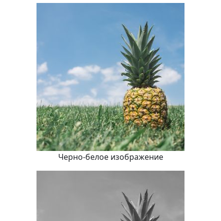
Черно-белое изображение