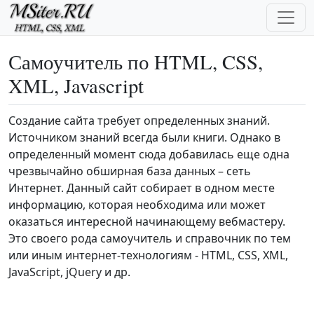
Перейти к основному содержанию
Самоучитель по HTML, CSS,
XML, Javascript
Создание сайта требует определенных знаний.
Источником знаний всегда были книги. Однако в
определенный момент сюда добавилась еще одна
чрезвычайно обширная база данных – сеть
Интернет. Данный сайт собирает в одном месте
информацию, которая необходима или может
оказаться интересной начинающему вебмастеру.
Это своего рода самоучитель и справочник по тем
или иным интернет-технологиям - HTML, CSS, XML,
JavaScript, jQuery и др.