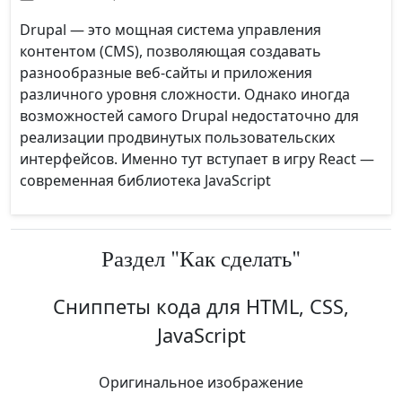
Drupal — это мощная система управления
контентом (CMS), позволяющая создавать
разнообразные веб-сайты и приложения
различного уровня сложности. Однако иногда
возможностей самого Drupal недостаточно для
реализации продвинутых пользовательских
интерфейсов. Именно тут вступает в игру React —
современная библиотека JavaScript
Раздел "Как сделать"
Сниппеты кода для HTML, CSS,
JavaScript
Оригинальное изображение