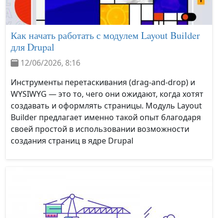
Как начать работать с модулем Layout Builder
для Drupal
12/06/2026, 8:16
Инструменты перетаскивания (drag‑and‑drop) и
WYSIWYG — это то, чего они ожидают, когда хотят
создавать и оформлять страницы. Модуль Layout
Builder предлагает именно такой опыт благодаря
своей простой в использовании возможности
создания страниц в ядре Drupal