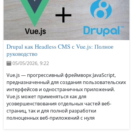
Drupal как Headless CMS с Vue.js: Полное
руководство
05/05/2026, 9:22
Vue.js — прогрессивный фреймворк JavaScript,
предназначенный для создания пользовательских
интерфейсов и одностраничных приложений.
Vue.js может применяться как для
усовершенствования отдельных частей веб-
страниц, так и для полной разработки
полноценных веб-приложений с нуля