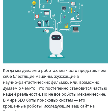
Когда мы думаем о роботах, мы часто представляем
себе блестящие машины, жужжащие в
научно‑фантастических фильмах, или, возможно,
думаем о чём‑то, что постепенно становится частью
нашей реальности. Но не все роботы механические.
В мире SEO боты поисковых систем — это
крошечные роботы, исследующие ваш сайт на