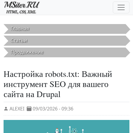
Перейти к основному содержанию
Главная
Статьи
Продвижение
Настройка robots.txt: Важный
инструмент SEO для вашего
сайта на Drupal
ALEXEI
09/03/2026 - 09:36