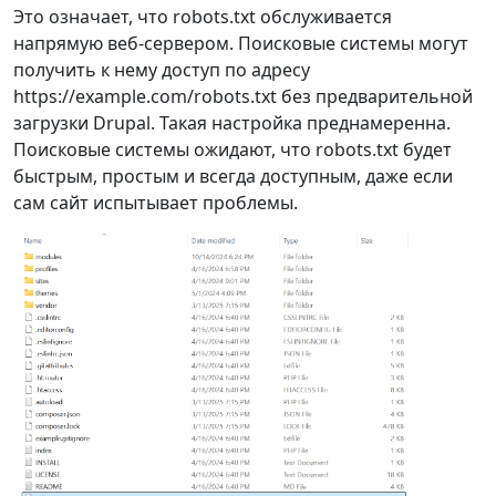
Это означает, что robots.txt обслуживается
напрямую веб‑сервером. Поисковые системы могут
получить к нему доступ по адресу
https://example.com/robots.txt без предварительной
загрузки Drupal. Такая настройка преднамеренна.
Поисковые системы ожидают, что robots.txt будет
быстрым, простым и всегда доступным, даже если
сам сайт испытывает проблемы.