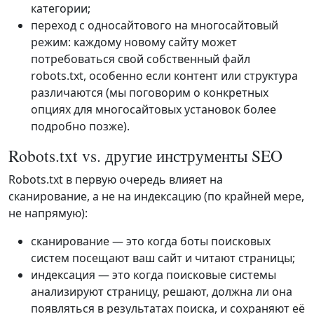
категории;
переход с односайтового на многосайтовый
режим: каждому новому сайту может
потребоваться свой собственный файл
robots.txt, особенно если контент или структура
различаются (мы поговорим о конкретных
опциях для многосайтовых установок более
подробно позже).
Robots.txt vs. другие инструменты SEO
Robots.txt в первую очередь влияет на
сканирование, а не на индексацию (по крайней мере,
не напрямую):
сканирование — это когда боты поисковых
систем посещают ваш сайт и читают страницы;
индексация — это когда поисковые системы
анализируют страницу, решают, должна ли она
появляться в результатах поиска, и сохраняют её