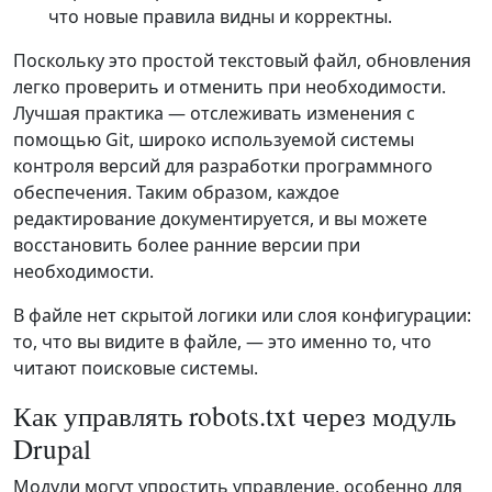
что новые правила видны и корректны.
Поскольку это простой текстовый файл, обновления
легко проверить и отменить при необходимости.
Лучшая практика — отслеживать изменения с
помощью Git, широко используемой системы
контроля версий для разработки программного
обеспечения. Таким образом, каждое
редактирование документируется, и вы можете
восстановить более ранние версии при
необходимости.
В файле нет скрытой логики или слоя конфигурации:
то, что вы видите в файле, — это именно то, что
читают поисковые системы.
Как управлять robots.txt через модуль
Drupal
Модули могут упростить управление, особенно для