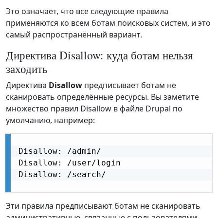
Это означает, что все следующие правила
применяются ко всем ботам поисковых систем, и это
самый распространённый вариант.
Директива Disallow: куда ботам нельзя
заходить
Директива
Disallow
предписывает ботам не
сканировать определённые ресурсы. Вы заметите
множество правил Disallow в файле Drupal по
умолчанию, например:
Disallow: /admin/

Disallow: /user/login

Disallow: /search/

Эти правила предписывают ботам не сканировать
административные, связанные с пользователями