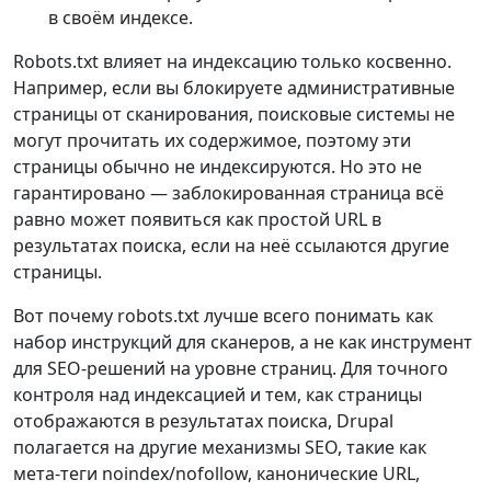
в своём индексе.
Robots.txt влияет на индексацию только косвенно.
Например, если вы блокируете административные
страницы от сканирования, поисковые системы не
могут прочитать их содержимое, поэтому эти
страницы обычно не индексируются. Но это не
гарантировано — заблокированная страница всё
равно может появиться как простой URL в
результатах поиска, если на неё ссылаются другие
страницы.
Вот почему robots.txt лучше всего понимать как
набор инструкций для сканеров, а не как инструмент
для SEO‑решений на уровне страниц. Для точного
контроля над индексацией и тем, как страницы
отображаются в результатах поиска, Drupal
полагается на другие механизмы SEO, такие как
мета‑теги noindex/nofollow, канонические URL,