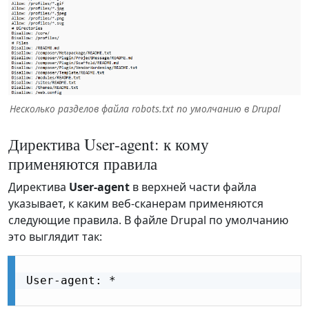
Несколько разделов файла robots.txt по умолчанию в Drupal
Директива User‑agent: к кому
применяются правила
Директива
User‑agent
в верхней части файла
указывает, к каким веб‑сканерам применяются
следующие правила. В файле Drupal по умолчанию
это выглядит так:
User-agent: *
