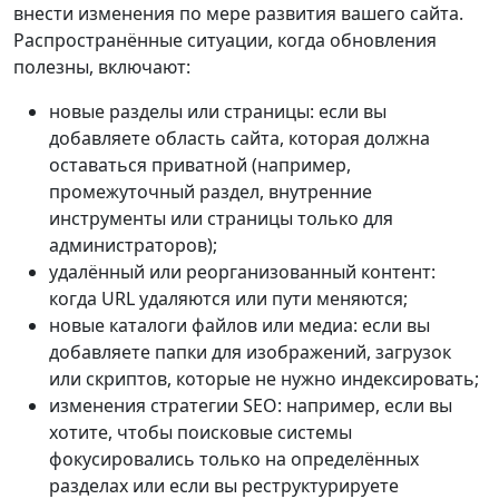
внести изменения по мере развития вашего сайта.
Распространённые ситуации, когда обновления
полезны, включают:
новые разделы или страницы: если вы
добавляете область сайта, которая должна
оставаться приватной (например,
промежуточный раздел, внутренние
инструменты или страницы только для
администраторов);
удалённый или реорганизованный контент:
когда URL удаляются или пути меняются;
новые каталоги файлов или медиа: если вы
добавляете папки для изображений, загрузок
или скриптов, которые не нужно индексировать;
изменения стратегии SEO: например, если вы
хотите, чтобы поисковые системы
фокусировались только на определённых
разделах или если вы реструктурируете