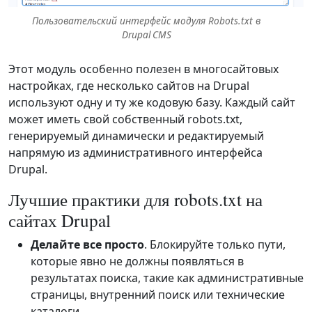
Пользовательский интерфейс модуля Robots.txt в
Drupal CMS
Этот модуль особенно полезен в многосайтовых
настройках, где несколько сайтов на Drupal
используют одну и ту же кодовую базу. Каждый сайт
может иметь свой собственный robots.txt,
генерируемый динамически и редактируемый
напрямую из административного интерфейса
Drupal.
Лучшие практики для robots.txt на
сайтах Drupal
Делайте все просто
. Блокируйте только пути,
которые явно не должны появляться в
результатах поиска, такие как административные
страницы, внутренний поиск или технические
каталоги.