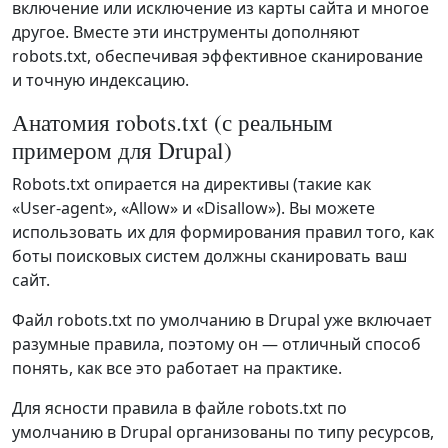
включение или исключение из карты сайта и многое
другое. Вместе эти инструменты дополняют
robots.txt, обеспечивая эффективное сканирование
и точную индексацию.
Анатомия robots.txt (с реальным
примером для Drupal)
Robots.txt опирается на директивы (такие как
«User‑agent», «Allow» и «Disallow»). Вы можете
использовать их для формирования правил того, как
боты поисковых систем должны сканировать ваш
сайт.
Файл robots.txt по умолчанию в Drupal уже включает
разумные правила, поэтому он — отличный способ
понять, как все это работает на практике.
Для ясности правила в файле robots.txt по
умолчанию в Drupal организованы по типу ресурсов,