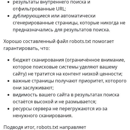
результаты внутреннего поиска и
отфильтрованные URL;
дублирующиеся или автоматически
сгенерированные страницы, которые никогда не
предназначались для результатов поиска.
Хорошо составленный файл robots.txt помогает
гарантировать, что:
бюджет сканирования (ограничённое внимание,
которое поисковые системы уделяют вашему
сайту) не тратится на контент низкой ценности;
важные страницы получают приоритет, которого
они заслуживают;
видимость вашего сайта в результатах поиска
остаётся высокой и не размывается;
ресурсы сервера не перегружаются из‑за
ненужного сканирования.
Подводя итог, robots.txt направляет