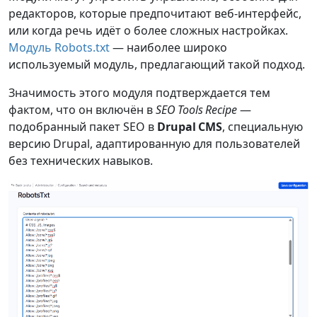
редакторов, которые предпочитают веб‑интерфейс,
или когда речь идёт о более сложных настройках.
Модуль Robots.txt
— наиболее широко
используемый модуль, предлагающий такой подход.
Значимость этого модуля подтверждается тем
фактом, что он включён в
SEO Tools Recipe
—
подобранный пакет SEO в
Drupal CMS
, специальную
версию Drupal, адаптированную для пользователей
без технических навыков.