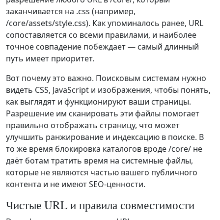
заканчивается на .css (например,
/core/assets/style.css). Как упоминалось ранее, URL
сопоставляется со всеми правилами, и наиболее
точное совпадение побеждает — самый длинный
путь имеет приоритет.
Вот почему это важно. Поисковым системам нужно
видеть CSS, JavaScript и изображения, чтобы понять,
как выглядят и функционируют ваши страницы.
Разрешение им сканировать эти файлы помогает
правильно отображать страницу, что может
улучшить ранжирование и индексацию в поиске. В
то же время блокировка каталогов вроде /core/ не
даёт ботам тратить время на системные файлы,
которые не являются частью вашего публичного
контента и не имеют SEO‑ценности.
Чистые URL и правила совместимости