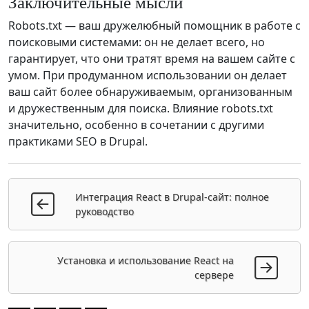
Заключительные мысли
Robots.txt — ваш дружелюбный помощник в работе с
поисковыми системами: он не делает всего, но
гарантирует, что они тратят время на вашем сайте с
умом. При продуманном использовании он делает
ваш сайт более обнаруживаемым, организованным
и дружественным для поиска. Влияние robots.txt
значительно, особенно в сочетании с другими
практиками SEO в Drupal.
Интеграция React в Drupal-сайт: полное
руководство
Установка и использование React на
сервере