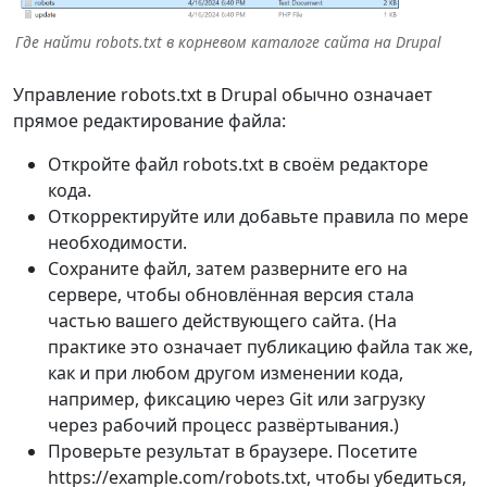
Где найти robots.txt в корневом каталоге сайта на Drupal
Управление robots.txt в Drupal обычно означает
прямое редактирование файла:
Откройте файл robots.txt в своём редакторе
кода.
Откорректируйте или добавьте правила по мере
необходимости.
Сохраните файл, затем разверните его на
сервере, чтобы обновлённая версия стала
частью вашего действующего сайта. (На
практике это означает публикацию файла так же,
как и при любом другом изменении кода,
например, фиксацию через Git или загрузку
через рабочий процесс развёртывания.)
Проверьте результат в браузере. Посетите
https://example.com/robots.txt, чтобы убедиться,