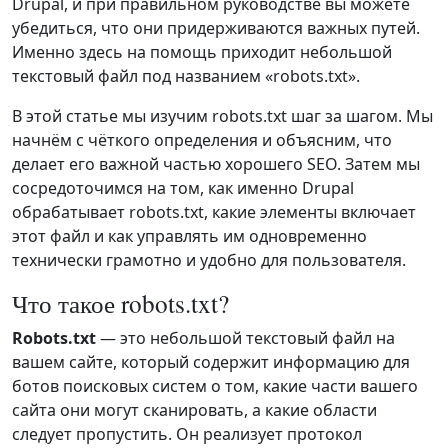
Drupal, и при правильном руководстве вы можете
убедиться, что они придерживаются важных путей.
Именно здесь на помощь приходит небольшой
текстовый файл под названием «robots.txt».
В этой статье мы изучим robots.txt шаг за шагом. Мы
начнём с чёткого определения и объясним, что
делает его важной частью хорошего SEO. Затем мы
сосредоточимся на том, как именно Drupal
обрабатывает robots.txt, какие элементы включает
этот файл и как управлять им одновременно
технически грамотно и удобно для пользователя.
Что такое robots.txt?
Robots.txt
— это небольшой текстовый файл на
вашем сайте, который содержит информацию для
ботов поисковых систем о том, какие части вашего
сайта они могут сканировать, а какие области
следует пропустить. Он реализует протокол