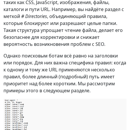
таких как CSS, JavaScript, изображения, файлы,
каталоги и пути URL. Например, вы найдёте раздел с
меткой
# Directories
, объединяющий правила,
которые блокируют или разрешают целые папки.
Такая структура упрощает чтение файла, делает его
безопаснее для корректировки и снижает
вероятность возникновения проблем с SEO.
Однако поисковым ботам всё равно на заголовки
или порядок. Для них важна специфика правил: когда
к одному и тому же URL применяются несколько
правил, более длинный (подробный) путь имеет
приоритет над более коротким. Мы рассмотрим
примеры этого в следующем разделе.