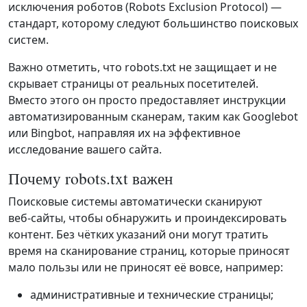
исключения роботов (Robots Exclusion Protocol) —
стандарт, которому следуют большинство поисковых
систем.
Важно отметить, что robots.txt не защищает и не
скрывает страницы от реальных посетителей.
Вместо этого он просто предоставляет инструкции
автоматизированным сканерам, таким как Googlebot
или Bingbot, направляя их на эффективное
исследование вашего сайта.
Почему robots.txt важен
Поисковые системы автоматически сканируют
веб‑сайты, чтобы обнаружить и проиндексировать
контент. Без чётких указаний они могут тратить
время на сканирование страниц, которые приносят
мало пользы или не приносят её вовсе, например:
административные и технические страницы;