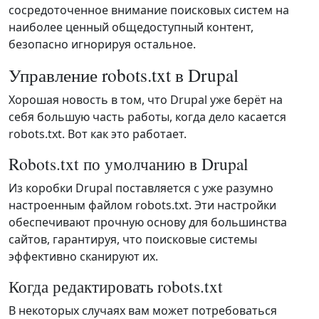
сосредоточенное внимание поисковых систем на
наиболее ценный общедоступный контент,
безопасно игнорируя остальное.
Управление robots.txt в Drupal
Хорошая новость в том, что Drupal уже берёт на
себя большую часть работы, когда дело касается
robots.txt. Вот как это работает.
Robots.txt по умолчанию в Drupal
Из коробки Drupal поставляется с уже разумно
настроенным файлом robots.txt. Эти настройки
обеспечивают прочную основу для большинства
сайтов, гарантируя, что поисковые системы
эффективно сканируют их.
Когда редактировать robots.txt
В некоторых случаях вам может потребоваться