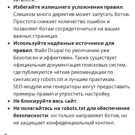
Избегайте излишнего усложнения правил
.
Слишком много директив может запутать ботов.
Простота снижает количество ошибок и
позволяет ботам сосредоточиться на ваших
важных страницах.
Используйте надёжные источники для
правил
. Файл Drupal по умолчанию уже
безопасен и эффективен. Также существует
официальная документация поисковых систем,
где публикуются чёткие рекомендации по
синтаксису robots.txt и лучшим практикам.
SEO‑модули или генераторы могут предоставить
примеры правил и упростить настройку.
Не блокируйте весь сайт
.
Не полагайтесь на robots.txt для обеспечения
безопасности
: он только направляет ботов, но
не защищает конфиденциальный контент.