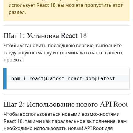
использует React 18, вы можете пропустить этот
раздел.
Шаг 1: Установка React 18
Чтобы установить последнюю версию, выполните
следующую команду из терминала в папке вашего
проекта:
npm i react@latest react-dom@latest

Шаг 2: Использование нового API Root
Чтобы воспользоваться новыми возможностями
React 18, такими как параллельное выполнение, вам
необходимо использовать новый API Root для