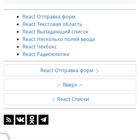
React Отправка форм
React Текстовая область
React Выпадающий список
React Несколько полей ввода
React Чекбокс
React Радиокнопка
React Отправка форм
Вверх
React Списки