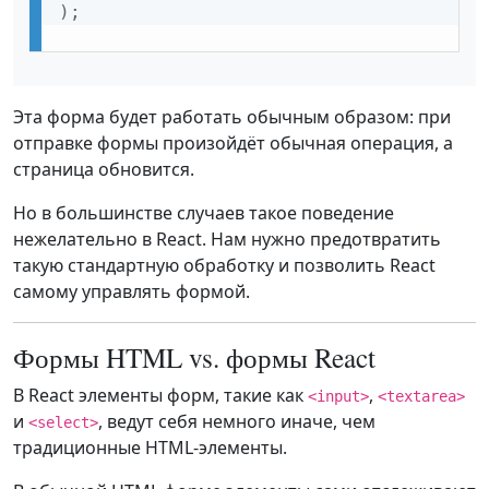
)
;
Эта форма будет работать обычным образом: при
отправке формы произойдёт обычная операция, а
страница обновится.
Но в большинстве случаев такое поведение
нежелательно в React. Нам нужно предотвратить
такую стандартную обработку и позволить React
самому управлять формой.
Формы HTML vs. формы React
В React элементы форм, такие как
,
<input>
<textarea>
и
, ведут себя немного иначе, чем
<select>
традиционные HTML-элементы.