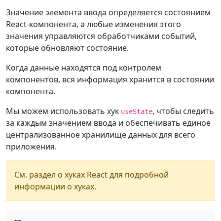
Значение элемента ввода определяется состоянием
React-компонента, а любые изменения этого
значения управляются обработчиками событий,
которые обновляют состояние.
Когда данные находятся под контролем
компонентов, вся информация хранится в состоянии
компонента.
Мы можем использовать хук
, чтобы следить
useState
за каждым значением ввода и обеспечивать единое
централизованное хранилище данных для всего
приложения.
См. раздел о хуках React для подробной
информации о хуках.