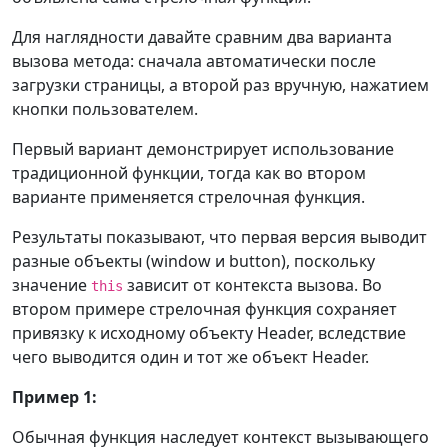
Для наглядности давайте сравним два варианта
вызова метода: сначала автоматически после
загрузки страницы, а второй раз вручную, нажатием
кнопки пользователем.
Первый вариант демонстрирует использование
традиционной функции, тогда как во втором
варианте применяется стрелочная функция.
Результаты показывают, что первая версия выводит
разные объекты (window и button), поскольку
значение
зависит от контекста вызова. Во
this
втором примере стрелочная функция сохраняет
привязку к исходному объекту Header, вследствие
чего выводится один и тот же объект Header.
Пример 1:
Обычная функция наследует контекст вызывающего