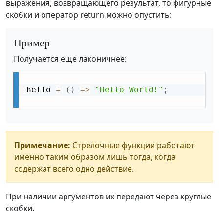
выражения, возвращающего результат, то фигурные
скобки и оператор return можно опустить:
Пример
Получается ещё лаконичнее:
hello 
=
(
)
=
>
"Hello World!"
;
Примечание:
Стрелочные функции работают
именно таким образом лишь тогда, когда
содержат всего одно действие.
При наличии аргументов их передают через круглые
скобки.