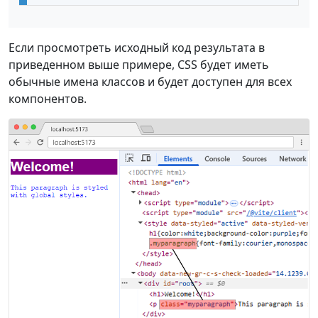
Если просмотреть исходный код результата в
приведенном выше примере, CSS будет иметь
обычные имена классов и будет доступен для всех
компонентов.