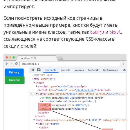
импортирует.
Если посмотреть исходный код страницы в
приведённом выше примере, кнопки будут иметь
уникальные имена классов, такие как
и
,
bSOFjJ
pkxvl
ссылающиеся на соответствующие CSS-классы в
секции стилей.