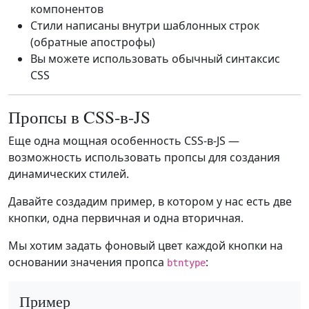
компонентов
Стили написаны внутри шаблонных строк
(обратные апострофы)
Вы можете использовать обычный синтаксис
CSS
Пропсы в CSS-в-JS
Еще одна мощная особенность CSS-в-JS —
возможность использовать пропсы для создания
динамических стилей.
Давайте создадим пример, в котором у нас есть две
кнопки, одна первичная и одна вторичная.
Мы хотим задать фоновый цвет каждой кнопки на
основании значения пропса
:
btntype
Пример