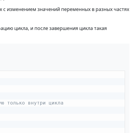
х с изменением значений переменных в разных частях
ацию цикла, и после завершения цикла такая
ую только внутри цикла