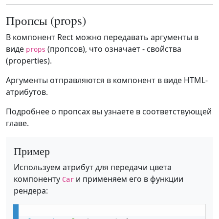
Пропсы (props)
В компонент Rect можно передавать аргументы в
виде
(пропсов), что означает - свойства
props
(properties).
Аргументы отправляются в компонент в виде HTML-
атрибутов.
Подробнее о пропсах вы узнаете в соответствующей
главе.
Пример
Используем атрибут для передачи цвета
компоненту
и применяем его в функции
Car
рендера: