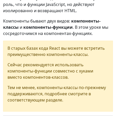
роль, что и функции JavaScript, но действуют
изолированно и возвращают HTML.
Компоненты бывают двух видов:
компоненты-
классы
и
компоненты-функции
. В этом уроке мы
сосредоточимся на компонентах-функциях.
В старых базах кода React вы можете встретить
преимущественно компоненты-классы.
Сейчас рекомендуется использовать
компоненты-функции совместно с хуками
вместо компонентов-классов.
Тем не менее, компоненты-классы по-прежнему
поддерживаются, подробнее смотрите в
соответствующем разделе.