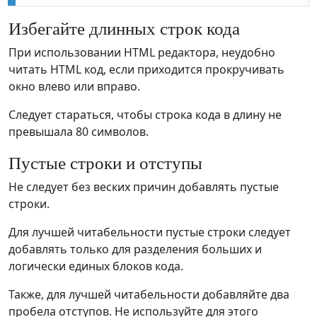
Избегайте длинных строк кода
При использовании HTML редактора, неудобно
читать HTML код, если приходится прокручивать
окно влево или вправо.
Следует стараться, чтобы строка кода в длину не
превышала 80 символов.
Пустые строки и отступы
Не следует без веских причин добавлять пустые
строки.
Для лучшей читабельности пустые строки следует
добавлять только для разделения больших и
логически единых блоков кода.
Также, для лучшей читабельности добавляйте два
пробела отступов. Не используйте для этого