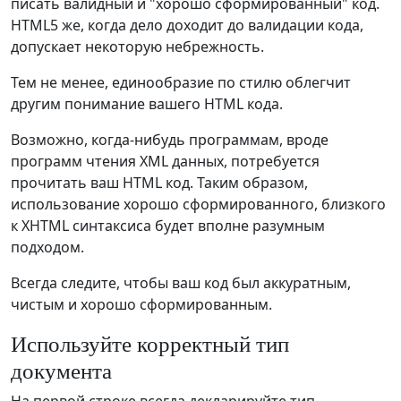
писать валидный и "хорошо сформированный" код.
HTML5 же, когда дело доходит до валидации кода,
допускает некоторую небрежность.
Тем не менее, единообразие по стилю облегчит
другим понимание вашего HTML кода.
Возможно, когда-нибудь программам, вроде
программ чтения XML данных, потребуется
прочитать ваш HTML код. Таким образом,
использование хорошо сформированного, близкого
к XHTML синтаксиса будет вполне разумным
подходом.
Всегда следите, чтобы ваш код был аккуратным,
чистым и хорошо сформированным.
Используйте корректный тип
документа