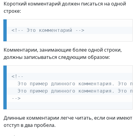
Короткий комментарий должен писаться на одной
строке:
<!-- Это комментарий -->
Комментарии, занимающие более одной строки,
должны записываться следующим образом:
<!-- 

  Это пример длинного комментария. Это пр
  Это пример длинного комментария. Это пр
-->
Длинные комментарии легче читать, если они имеют
отступ в два пробела.