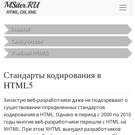
Перейти к основному содержанию
Главная
Самоучители
Учебник HTML5
Стандарты кодирования в
HTML5
Зачастую веб-разработчики даже не подозревают о
существовании определенных стандартов
кодирования в HTML. Однако в период с 2000 по 2010
годы многие веб-разработчики перешли с HTML на
XHTML. При этом XHTML вынудил разработчиков