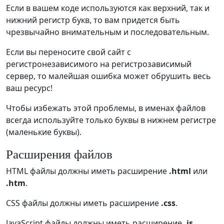
Если в вашем коде используются как верхний, так и
нижний регистр букв, то вам придется быть
чрезвычайно внимательным и последовательным.
Если вы переносите свой сайт с
регистронезависимого на регистрозависимый
сервер, то малейшая ошибка может обрушить весь
ваш ресурс!
Чтобы избежать этой проблемы, в именах файлов
всегда используйте только буквы в нижнем регистре
(маленькие буквы).
Расширения файлов
HTML файлы должны иметь расширение
.html
или
.htm
.
CSS файлы должны иметь расширение
.css
.
JavaScript файлы должны иметь расширение
.js
.