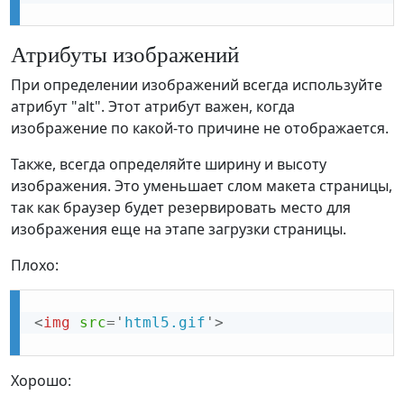
Атрибуты изображений
При определении изображений всегда используйте
атрибут "alt". Этот атрибут важен, когда
изображение по какой-то причине не отображается.
Также, всегда определяйте ширину и высоту
изображения. Это уменьшает слом макета страницы,
так как браузер будет резервировать место для
изображения еще на этапе загрузки страницы.
Плохо:
<
img
src
=
'
html5.gif
'
>
Хорошо: