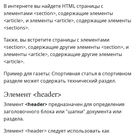
В интернете вы найдете HTML страницы с
элементами <section>, содержащие элементы
<article>, и элементы <article>, содержащие элементы
<sections>.
Также, вы встретите страницы с элементами
<section>, содержащие другие элементы <section>, и
элементы <article>, содержащие другие элементы
<article>.
Пример для газеты: Спортивная статья в спортивном
разделе может содержать технический раздел.
Элемент <header>
Элемент
<header>
предназначен для определения
заголовочного блока или "шапки" документа или
раздела.
Элемент <header> следует использовать как