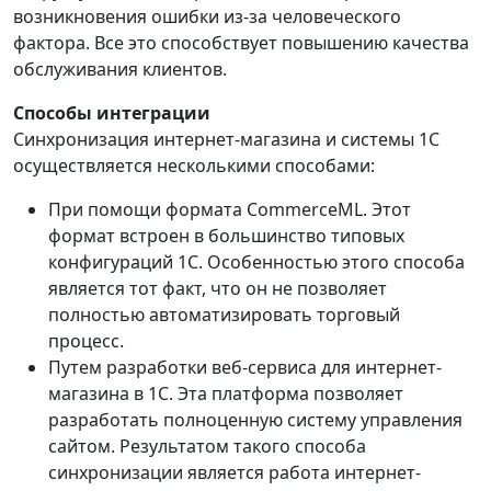
возникновения ошибки из-за человеческого
фактора. Все это способствует повышению качества
обслуживания клиентов.
Способы интеграции
Синхронизация интернет-магазина и системы 1С
осуществляется несколькими способами:
При помощи формата CommerceML. Этот
формат встроен в большинство типовых
конфигураций 1С. Особенностью этого способа
является тот факт, что он не позволяет
полностью автоматизировать торговый
процесс.
Путем разработки веб-сервиса для интернет-
магазина в 1С. Эта платформа позволяет
разработать полноценную систему управления
сайтом. Результатом такого способа
синхронизации является работа интернет-