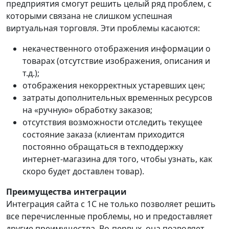
предприятия смогут решить целый ряд проблем, с
которыми связана не слишком успешная
виртуальная торговля. Эти проблемы касаются:
некачественного отображения информации о
товарах (отсутствие изображения, описания и
т.д.);
отображения некорректных устаревших цен;
затраты дополнительных временных ресурсов
на «ручную» обработку заказов;
отсутствия возможности отследить текущее
состояние заказа (клиентам приходится
постоянно обращаться в техподдержку
интернет-магазина для того, чтобы узнать, как
скоро будет доставлен товар).
Преимущества интеграции
Интеграция сайта с 1С не только позволяет решить
все перечисленные проблемы, но и предоставляет
другие преимущества. Во-первых, она позволяет