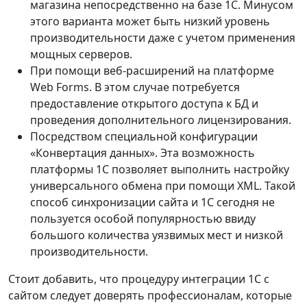
магазина непосредственно на базе 1С. Минусом
этого варианта может быть низкий уровень
производительности даже с учетом применения
мощных серверов.
При помощи веб-расширений на платформе
Web Forms. В этом случае потребуется
предоставление открытого доступа к БД и
проведения дополнительного лицензирования.
Посредством специальной конфигурации
«Конвертация данных». Эта возможность
платформы 1С позволяет выполнить настройку
универсального обмена при помощи XML. Такой
способ синхронизации сайта и 1С сегодня не
пользуется особой популярностью ввиду
большого количества уязвимых мест и низкой
производительности.
Стоит добавить, что процедуру интеграции 1С с
сайтом следует доверять профессионалам, которые