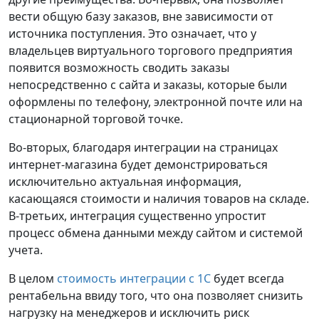
вести общую базу заказов, вне зависимости от
источника поступления. Это означает, что у
владельцев виртуального торгового предприятия
появится возможность сводить заказы
непосредственно с сайта и заказы, которые были
оформлены по телефону, электронной почте или на
стационарной торговой точке.
Во-вторых, благодаря интеграции на страницах
интернет-магазина будет демонстрироваться
исключительно актуальная информация,
касающаяся стоимости и наличия товаров на складе.
В-третьих, интеграция существенно упростит
процесс обмена данными между сайтом и системой
учета.
В целом
стоимость интеграции с 1С
будет всегда
рентабельна ввиду того, что она позволяет снизить
нагрузку на менеджеров и исключить риск