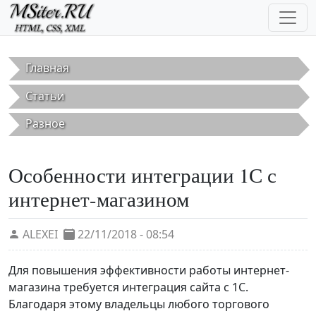
Перейти к основному содержанию
Главная
Статьи
Разное
Особенности интеграции 1С с
интернет-магазином
ALEXEI
22/11/2018 - 08:54
Для повышения эффективности работы интернет-
магазина требуется интеграция сайта с 1С.
Благодаря этому владельцы любого торгового