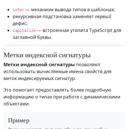
— механизм вывода типов в шаблонах;
infer
рекурсивная подстановка заменяет
первый
дефис;
— встроенная утилита TypeScript для
Capitalize
заглавной буквы.
Метки индексной сигнатуры
Метки индексной сигнатуры
позволяют
использовать вычисляемые имена свойств для
меток индексируемых сигнатур.
Это помогает предоставлять более подробную
информацию о типах при работе с динамическими
объектами.
Пример