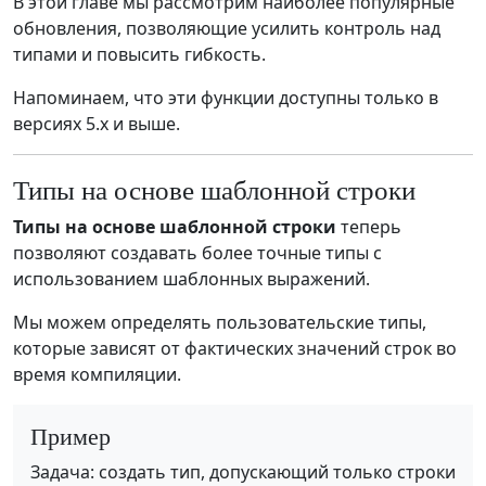
В этой главе мы рассмотрим наиболее популярные
обновления, позволяющие усилить контроль над
типами и повысить гибкость.
Напоминаем, что эти функции доступны только в
версиях 5.x и выше.
Типы на основе шаблонной строки
Типы на основе шаблонной строки
теперь
позволяют создавать более точные типы с
использованием шаблонных выражений.
Мы можем определять пользовательские типы,
которые зависят от фактических значений строк во
время компиляции.
Пример
Задача: создать тип, допускающий только строки