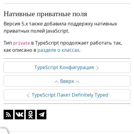
Нативные приватные поля
Версия 5.x также добавила поддержку нативных
приватных полей JavaScript.
Тип
в TypeScript продолжает работать так,
private
как описано в
разделе о классах
.
TypeScript Конфигурация
Вверх
TypeScript Пакет Definitely Typed