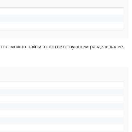
ipt можно найти в соответствующем разделе далее.