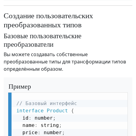
Создание пользовательских
преобразованных типов
Базовые пользовательские
преобразователи
Вы можете создавать собственные
преобразованные типы для трансформации типов
определённым образом.
Пример
// Базовый интерфейс
interface
Product
{
  id
:
 number
;
  name
:
 string
;
  price
:
 number
;