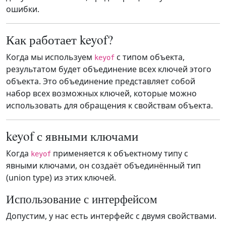
ошибки.
Как работает keyof?
Когда мы используем
с типом объекта,
keyof
результатом будет объединение всех ключей этого
объекта. Это объединение представляет собой
набор всех возможных ключей, которые можно
использовать для обращения к свойствам объекта.
keyof с явными ключами
Когда
применяется к объектному типу с
keyof
явными ключами, он создаёт объединённый тип
(union type) из этих ключей.
Использование с интерфейсом
Допустим, у нас есть интерфейс с двумя свойствами.