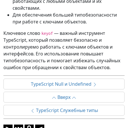
работающих с любыми объектами и их
свойствами.
Для обеспечения большей типобезопасности
при работе с ключами объектов.
Ключевое слово
— важный инструмент
keyof
TypeScript, который позволяет безопасно и
контролируемо работать с ключами объектов и
интерфейсов. Его использование повышает
типобезопасность и помогает избежать случайных
ошибок при обращении к свойствам объектов.
TypeScript Null и Undefined
Вверх
TypeScript Служебные типы