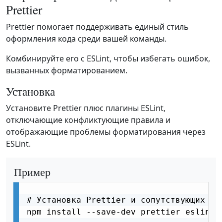
Prettier
Prettier помогает поддерживать единый стиль
оформления кода среди вашей команды.
Комбинируйте его с ESLint, чтобы избегать ошибок,
вызванных форматированием.
Установка
Установите Prettier плюс плагины ESLint,
отключающие конфликтующие правила и
отображающие проблемы форматирования через
ESLint.
Пример
# Установка Prettier и сопутствующих пак
npm install --save-dev prettier eslint-