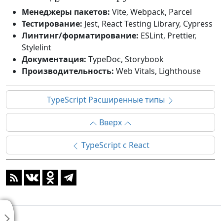
Менеджеры пакетов:
Vite, Webpack, Parcel
Тестирование:
Jest, React Testing Library, Cypress
Линтинг/форматирование:
ESLint, Prettier,
Stylelint
Документация:
TypeDoc, Storybook
Производительность:
Web Vitals, Lighthouse
TypeScript Расширенные типы
Вверх
TypeScript с React