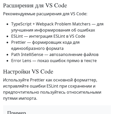
Расширения для VS Code
Рекомендуемые расширения для VS Code:
TypeScript + Webpack Problem Matchers — для
улучшения информирования об ошибках
ESLint — интеграция ESLint в VS Code
Prettier — формировщик кода для
единообразного формата
Path IntelliSense — автозаполнение файлов
Error Lens — показ ошибок прямо в тексте
Настройки VS Code
Используйте Prettier как основной форматтер,
исправляйте ошибки ESLint при сохранении и
предпочтительно пользуйтесь относительными
путями импорта.
Пример