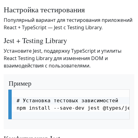
Настройка тестирования
Популярный вариант для тестирования приложений
React + TypeScript — Jest с Testing Library.
Jest + Testing Library
Установите Jest, поддержку TypeScript и утилиты
React Testing Library для изменения DOM и
взаимодействия с пользователями.
Пример
# Установка тестовых зависимостей

npm install --save-dev jest @types/jest