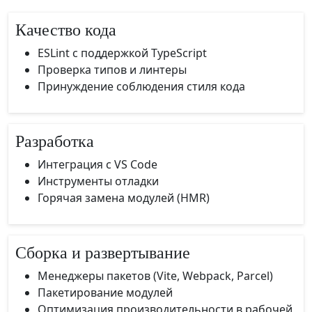
Качество кода
ESLint с поддержкой TypeScript
Проверка типов и линтеры
Принуждение соблюдения стиля кода
Разработка
Интеграция с VS Code
Инструменты отладки
Горячая замена модулей (HMR)
Сборка и развертывание
Менеджеры пакетов (Vite, Webpack, Parcel)
Пакетирование модулей
Оптимизация производительности в рабочей