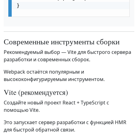
}

Современные инструменты сборки
Рекомендуемый выбор — Vite для быстрого сервера
разработки и современных сборок.
Webpack остаётся популярным и
высококонфигурируемым инструментом.
Vite (рекомендуется)
Создайте новый проект React + TypeScript с
помощью Vite.
Это запускает сервер разработки с функцией HMR
для быстрой обратной связи.