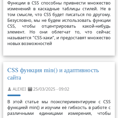
Функции в CSS способны привнести множество
изменений в каскадные таблицы стилей. Не в
том смысле, что CSS будет писаться по другому.
Безусловно, мы не будем использовать функции
CSS, чтобы отцентрировать какой-нибудь
элемент. Но они облегчат то, что сейчас
называется "CSS-хаки", и предоставят множество
новых возможностей
CSS функция min() и адаптивность
сайта
ALEXEI
25/03/2025 - 09:02
В этой статье мы поэкспериментируем с CSS
функцией min() и изучим её гибкость в работе с
различными единицами измерения, чтобы