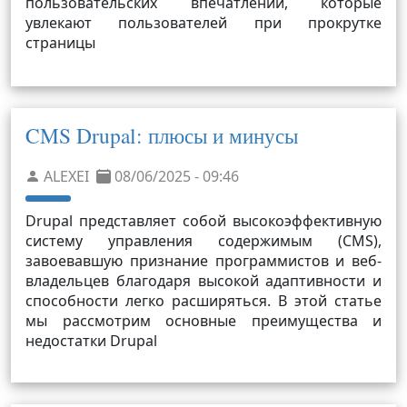
пользовательских впечатлений, которые
увлекают пользователей при прокрутке
страницы
CMS Drupal: плюсы и минусы
ALEXEI
08/06/2025 - 09:46
Drupal представляет собой высокоэффективную
систему управления содержимым (CMS),
завоевавшую признание программистов и веб-
владельцев благодаря высокой адаптивности и
способности легко расширяться. В этой статье
мы рассмотрим основные преимущества и
недостатки Drupal