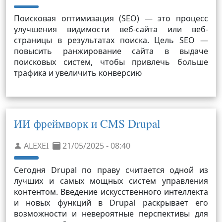
Поисковая оптимизация (SEO) — это процесс
улучшения видимости веб-сайта или веб-
страницы в результатах поиска. Цель SEO —
повысить ранжирование сайта в выдаче
поисковых систем, чтобы привлечь больше
трафика и увеличить конверсию
ИИ фреймворк и CMS Drupal
ALEXEI
21/05/2025 - 08:40
Сегодня Drupal по праву считается одной из
лучших и самых мощных систем управления
контентом. Введение искусственного интеллекта
и новых функций в Drupal раскрывает его
возможности и невероятные перспективы для