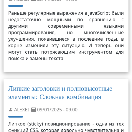
Раньше регулярные выражения в JavaScript были
недостаточно мощными по сравнению с
другими современными языками
программирования, но многочисленные
улучшения, появившиеся в последние годы, в
корне изменили эту ситуацию. И теперь они
могут стать потрясающим инструментом для
поиска и замены текста
Липкие заголовки и полновысотные
элементы: Сложная комбинация
ALEXEI
09/01/2025 - 09:00
Липкое (sticky) позиционирование - одна из тех
функций CSS, которая довольно чувствительна и