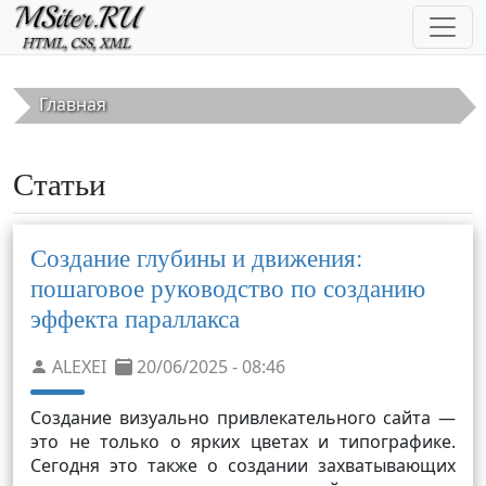
Перейти к основному содержанию
Главная
Статьи
Создание глубины и движения:
пошаговое руководство по созданию
эффекта параллакса
ALEXEI
20/06/2025 - 08:46
Создание визуально привлекательного сайта —
это не только о ярких цветах и типографике.
Сегодня это также о создании захватывающих