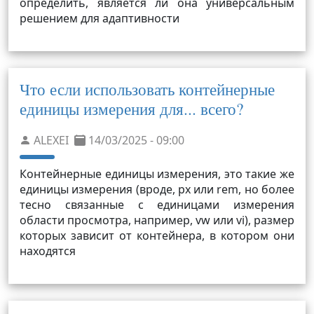
определить, является ли она универсальным
решением для адаптивности
Что если использовать контейнерные
единицы измерения для... всего?
ALEXEI
14/03/2025 - 09:00
Контейнерные единицы измерения, это такие же
единицы измерения (вроде, px или rem, но более
тесно связанные с единицами измерения
области просмотра, например, vw или vi), размер
которых зависит от контейнера, в котором они
находятся