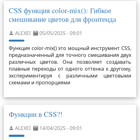
CSS функция color-mix(): Гибкое
смешивание цветов для фронтенда
ALEXEI
05/05/2025 - 09:01
Функция color-mix() это мощный инструмент CSS,
предназначенный для точного смешивания двух
различных цветов. Она позволяет создавать
плавные переходы от одного оттенка к другому,
экспериментируя с различными цветовыми
схемами и пропорциями
Функции в CSS?!
ALEXEI
14/04/2025 - 09:01