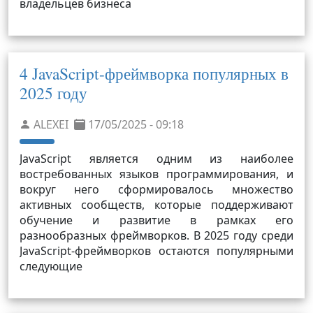
владельцев бизнеса
4 JavaScript-фреймворка популярных в
2025 году
ALEXEI
17/05/2025 - 09:18
JavaScript является одним из наиболее
востребованных языков программирования, и
вокруг него сформировалось множество
активных сообществ, которые поддерживают
обучение и развитие в рамках его
разнообразных фреймворков. В 2025 году среди
JavaScript-фреймворков остаются популярными
следующие