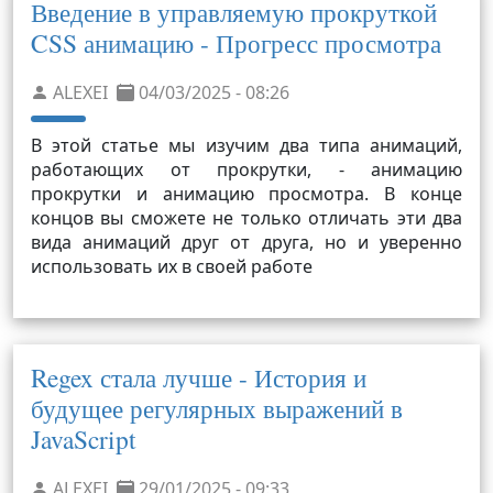
Введение в управляемую прокруткой
CSS анимацию - Прогресс просмотра
ALEXEI
04/03/2025 - 08:26
В этой статье мы изучим два типа анимаций,
работающих от прокрутки, - анимацию
прокрутки и анимацию просмотра. В конце
концов вы сможете не только отличать эти два
вида анимаций друг от друга, но и уверенно
использовать их в своей работе
Regex стала лучше - История и
будущее регулярных выражений в
JavaScript
ALEXEI
29/01/2025 - 09:33