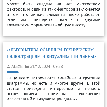
может быть сведена на нет множеством
факторов. И один из этих факторов заключается
в том, что липкие элементы плохо работают,
если им приходится вместе с другими
элементами формировать общую высоту
Альтернатива обычным техническим
иллюстрациям и визуализации данных
ALEXEI
31/12/2024 - 09:38
Чаще всего встречаются линейные и круговые
диаграммы, но есть и многое другое! В этой
статье приведены интересные и нечасто
встречающиеся примеры технических
иллюстраций и визуализации данных