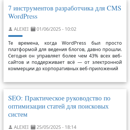
7 инструментов разработчика для CMS
WordPress
ALEXEI
01/06/2025 - 10:02
Те времена, когда WordPress был просто
платформой для ведения блогов, давно прошли.
Сегодня он управляет более чем 43% всех веб-
сайтов и поддерживает всё — от электронной
коммерции до корпоративных веб-приложений
SEO: Практическое руководство по
оптимизации статей для поисковых
систем
ALEXEI
25/05/2025 - 18:14