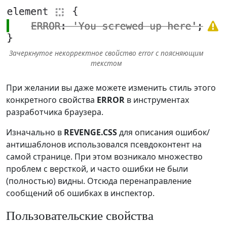
Зачеркнутое некорректное свойство error с поясняющим
текстом
При желании вы даже можете изменить стиль этого
конкретного свойства
ERROR
в инструментах
разработчика браузера.
Изначально в
REVENGE.CSS
для описания ошибок/
антишаблонов использовался псевдоконтент на
самой странице. При этом возникало множество
проблем с версткой, и часто ошибки не были
(полностью) видны. Отсюда перенаправление
сообщений об ошибках в инспектор.
Пользовательские свойства