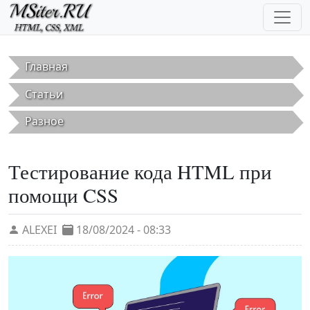
Перейти к основному содержанию
Главная
Статьи
Разное
Тестирование кода HTML при
помощи CSS
ALEXEI
18/08/2024 - 08:33