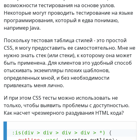
возможности тестирования на основе узлов.
Некоторые могут проводить тестирование на языке
программирования, который я едва понимаю,
например Java.
Поскольку тестовая таблица стилей - это простой
CSS, я могу предоставить ее самостоятельно. Мне не
нужно знать стек (или стеки), к которому она может
быть применена. Для клиентов это удобный способ
отыскивать экземпляры плохих шаблонов,
определенных мной, и без необходимости
привлекать меня лично.
И при этом CSS тесты можно использовать не
только, чтобы выявить проблемы с доступностью.
Как насчет чрезмерного раздувания HTML кода?
:is(div > div > div > div > *)
{