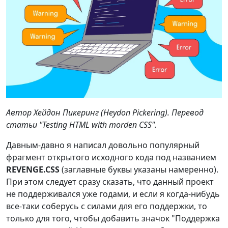
Автор Хейдон Пикеринг (Heydon Pickering). Перевод
статьи "Testing HTML with morden CSS".
Давным-давно я написал довольно популярный
фрагмент открытого исходного кода под названием
REVENGE.CSS
(заглавные буквы указаны намеренно).
При этом следует сразу сказать, что данный проект
не поддерживался уже годами, и если я когда-нибудь
все-таки соберусь с силами для его поддержки, то
только для того, чтобы добавить значок "Поддержка