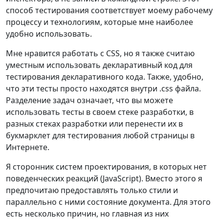
способ тестирования соответствует моему рабочему
процессу и технологиям, которые мне наиболее
удобно использовать.
Мне нравится работать с CSS, но я также считаю
уместным использовать декларативный код для
тестирования декларативного кода. Также, удобно,
что эти тесты просто находятся внутри .css файла.
Разделение задач означает, что вы можете
использовать тесты в своем стеке разработки, в
разных стеках разработки или перенести их в
букмарклет для тестирования любой страницы в
Интернете.
Я сторонник систем проектирования, в которых нет
поведенческих реакций (JavaScript). Вместо этого я
предпочитаю предоставлять только стили и
параллельно с ними состояние документа. Для этого
есть несколько причин, но главная из них