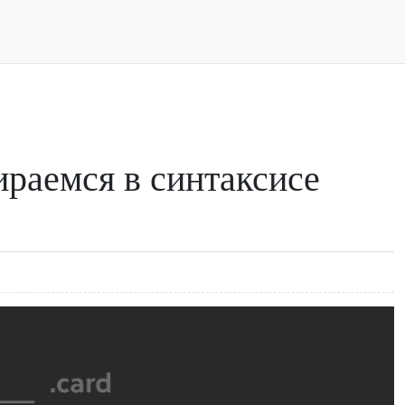
ираемся в синтаксисе