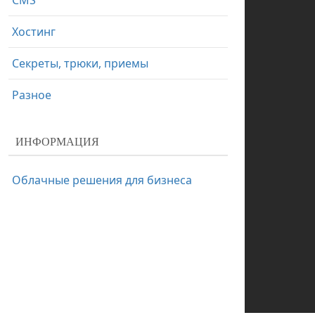
CMS
Хостинг
Секреты, трюки, приемы
Разное
ИНФОРМАЦИЯ
Облачные решения для бизнеса