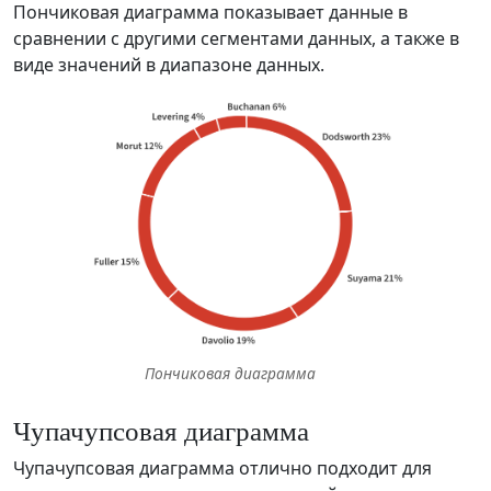
Пончиковая диаграмма показывает данные в
сравнении с другими сегментами данных, а также в
виде значений в диапазоне данных.
Пончиковая диаграмма
Чупачупсовая диаграмма
Чупачупсовая диаграмма отлично подходит для