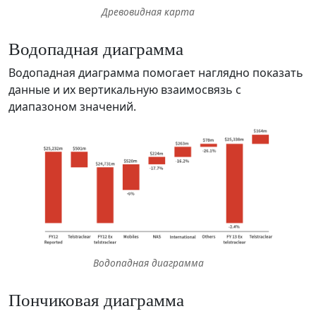
Древовидная карта
Водопадная диаграмма
Водопадная диаграмма помогает наглядно показать
данные и их вертикальную взаимосвязь с
диапазоном значений.
Водопадная диаграмма
Пончиковая диаграмма