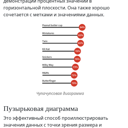
демонстрации процентных значений в
горизонтальной плоскости. Она также хорошо
сочетается с метками и значениями данных.
Чупачупсовая диаграмма
Пузырьковая диаграмма
Это эффективный способ проиллюстрировать
значения данных с точки зрения размера и