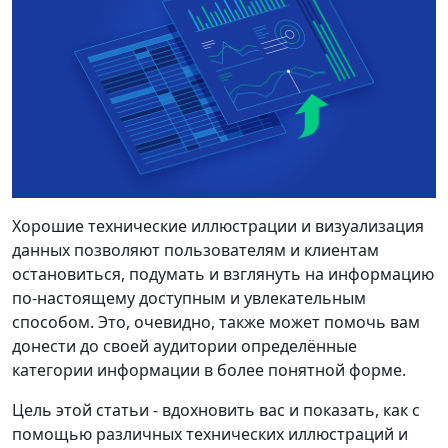
Хорошие технические иллюстрации и визуализация
данных позволяют пользователям и клиентам
остановиться, подумать и взглянуть на информацию
по-настоящему доступным и увлекательным
способом. Это, очевидно, также может помочь вам
донести до своей аудитории определённые
категории информации в более понятной форме.
Цель этой статьи - вдохновить вас и показать, как с
помощью различных технических иллюстраций и