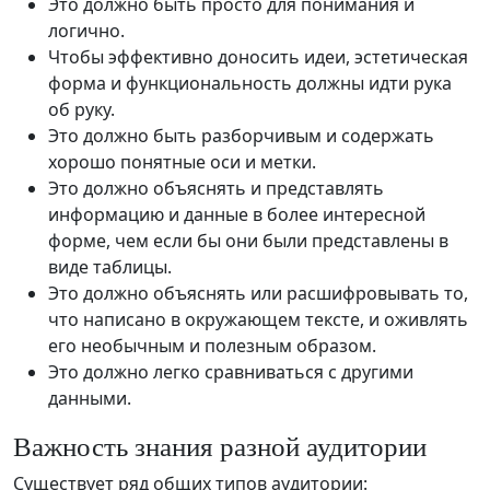
Это должно быть просто для понимания и
логично.
Чтобы эффективно доносить идеи, эстетическая
форма и функциональность должны идти рука
об руку.
Это должно быть разборчивым и содержать
хорошо понятные оси и метки.
Это должно объяснять и представлять
информацию и данные в более интересной
форме, чем если бы они были представлены в
виде таблицы.
Это должно объяснять или расшифровывать то,
что написано в окружающем тексте, и оживлять
его необычным и полезным образом.
Это должно легко сравниваться с другими
данными.
Важность знания разной аудитории
Существует ряд общих типов аудитории: