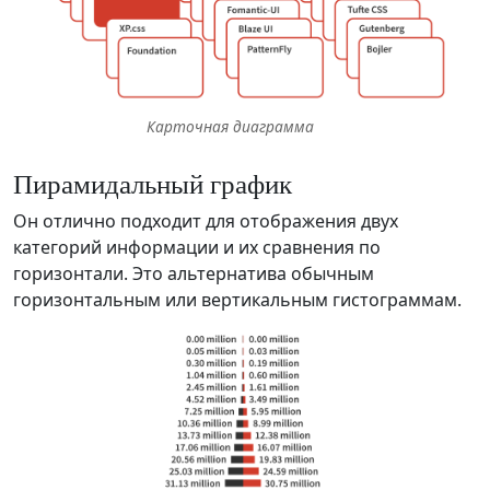
Карточная диаграмма
Пирамидальный график
Он отлично подходит для отображения двух
категорий информации и их сравнения по
горизонтали. Это альтернатива обычным
горизонтальным или вертикальным гистограммам.