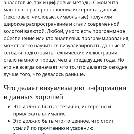
аналоговые, так и цифровые методы. С момента
массового распространения интернета, данные
(текстовые, числовые, символьные) получили
широкое распространение и стали современной
золотой валютой. Любой, у кого есть программное
обеспечение или кто знает язык программирования,
может легко научиться визуализировать данные. И
сегодня подготовить технические иллюстрации
стало намного проще, чем в предыдущие годы. Но
это не всегда означает, что то, что делается сегодня,
лучше того, что делалось раньше.
Что делает визуализацию информации
и данных хорошей
Это должно быть эстетично, интересно и
привлекать внимание.
Это должно быть что-то ценное, что стоит
усилий по прочтению и усвоению.