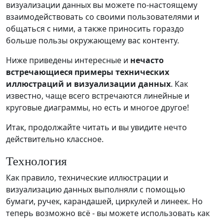
визуализации данных вы можете по-настоящему
взаимодействовать со своими пользователями и
общаться с ними, а также приносить гораздо
больше пользы окружающему вас контенту.
Ниже приведены интересные и
нечасто
встречающиеся примеры технических
иллюстраций и визуализации данных
. Как
известно, чаще всего встречаются линейные и
круговые диаграммы, но есть и многое другое!
Итак, продолжайте читать и вы увидите нечто
действительно классное.
Технология
Как правило, технические иллюстрации и
визуализацию данных выполняли с помощью
бумаги, ручек, карандашей, циркулей и линеек. Но
теперь возможно всё - вы можете использовать как