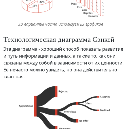
3D варианты часто используемых графиков
Технологическая диаграмма Сэнкей
Эта диаграмма - хороший способ показать развитие
и путь информации и данных, а также то, как они
связаны между собой в зависимости от их ценности.
Её нечасто можно увидеть, но она действительно
классная.