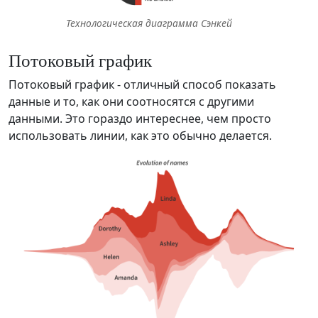
Технологическая диаграмма Сэнкей
Потоковый график
Потоковый график - отличный способ показать
данные и то, как они соотносятся с другими
данными. Это гораздо интереснее, чем просто
использовать линии, как это обычно делается.