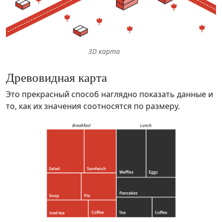
3D карта
Древовидная карта
Это прекрасный способ наглядно показать данные и
то, как их значения соотносятся по размеру.