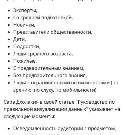
Эксперты,
Со средней подготовкой,
Новички,
Представители общественности,
Дети,
Подростки,
Люди среднего возраста,
Пожилые,
С предварительным знанием,
Без предварительного знания,
Люди с ограниченными возможностями (по
зрению, по слуху, по мобильности).
Сара Дхолакия в своей статье "Руководство по
правильной визуализации данных" указывает на
следующие моменты:
Осведомленность аудитории с предметом,