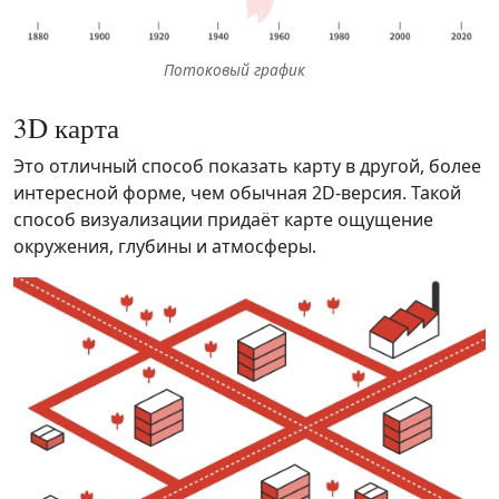
Потоковый график
3D карта
Это отличный способ показать карту в другой, более
интересной форме, чем обычная 2D-версия. Такой
способ визуализации придаёт карте ощущение
окружения, глубины и атмосферы.