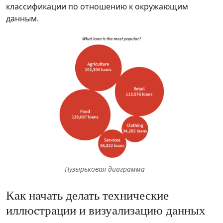
классификации по отношению к окружающим
данным.
Пузырьковая диаграмма
Как начать делать технические
иллюстрации и визуализацию данных