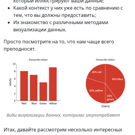
который иллюстрируют ваши данные;
Какой контекст у них уже есть по сравнению с
тем, что вы должны предоставить;
Их знакомство с различными методами
визуализации данных.
Просто посмотрите на то, что нам чаще всего
преподносят.
Виды визуализации данных, которыми злоупотребляют
Итак, давайте рассмотрим несколько интересных