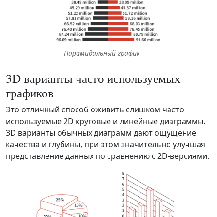
Пирамидальный график
3D варианты часто используемых
графиков
Это отличный способ оживить слишком часто
используемые 2D круговые и линейные диаграммы.
3D варианты обычных диаграмм дают ощущение
качества и глубины, при этом значительно улучшая
представление данных по сравнению с 2D-версиями.