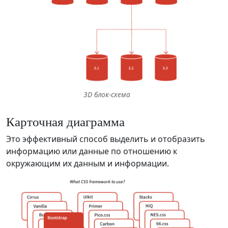
3D блок-схема
Карточная диаграмма
Это эффективный способ выделить и отобразить
информацию или данные по отношению к
окружающим их данным и информации.