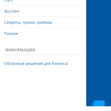
CMS
Хостинг
Секреты, трюки, приемы
Разное
ИНФОРМАЦИЯ
Облачные решения для бизнеса