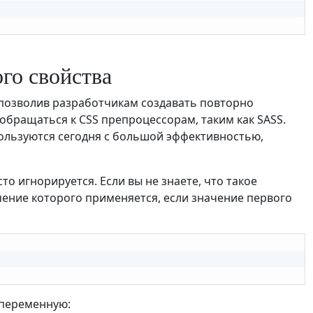
ого свойства
 позволив разработчикам создавать повторно
обращаться к CSS препроцессорам, таким как SASS.
ользуются сегодня с большой эффективностью,
о игнорируется. Если вы не знаете, что такое
ачение которого применяется, если значение первого
 переменную: