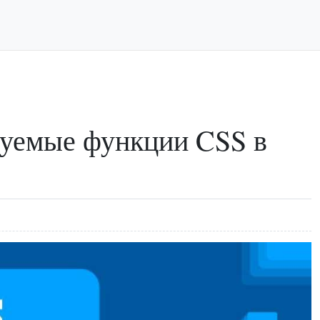
зуемые функции CSS в