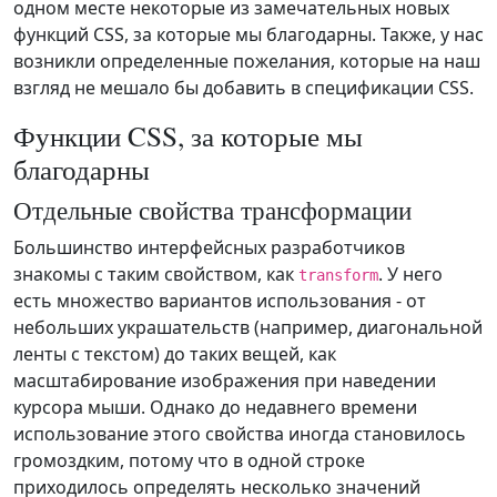
одном месте некоторые из замечательных новых
функций CSS, за которые мы благодарны. Также, у нас
возникли определенные пожелания, которые на наш
взгляд не мешало бы добавить в спецификации CSS.
Функции CSS, за которые мы
благодарны
Отдельные свойства трансформации
Большинство интерфейсных разработчиков
знакомы с таким свойством, как
. У него
transform
есть множество вариантов использования - от
небольших украшательств (например, диагональной
ленты с текстом) до таких вещей, как
масштабирование изображения при наведении
курсора мыши. Однако до недавнего времени
использование этого свойства иногда становилось
громоздким, потому что в одной строке
приходилось определять несколько значений