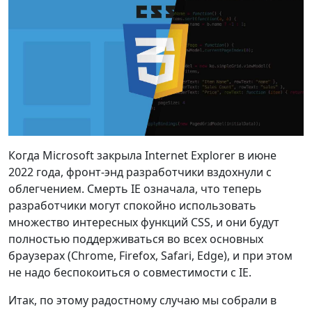
Когда Microsoft закрыла Internet Explorer в июне
2022 года, фронт-энд разработчики вздохнули с
облегчением. Смерть IE означала, что теперь
разработчики могут спокойно использовать
множество интересных функций CSS, и они будут
полностью поддерживаться во всех основных
браузерах (Chrome, Firefox, Safari, Edge), и при этом
не надо беспокоиться о совместимости с IE.
Итак, по этому радостному случаю мы собрали в