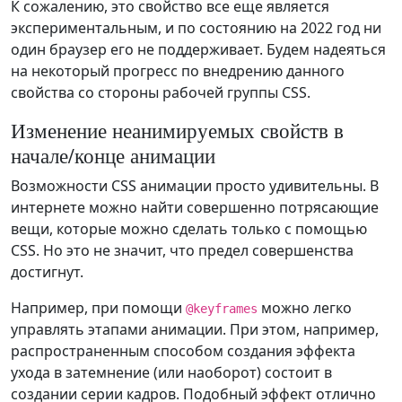
К сожалению, это свойство все еще является
экспериментальным, и по состоянию на 2022 год ни
один браузер его не поддерживает. Будем надеяться
на некоторый прогресс по внедрению данного
свойства со стороны рабочей группы CSS.
Изменение неанимируемых свойств в
начале/конце анимации
Возможности CSS анимации просто удивительны. В
интернете можно найти совершенно потрясающие
вещи, которые можно сделать только с помощью
CSS. Но это не значит, что предел совершенства
достигнут.
Например, при помощи
можно легко
@keyframes
управлять этапами анимации. При этом, например,
распространенным способом создания эффекта
ухода в затемнение (или наоборот) состоит в
создании серии кадров. Подобный эффект отлично