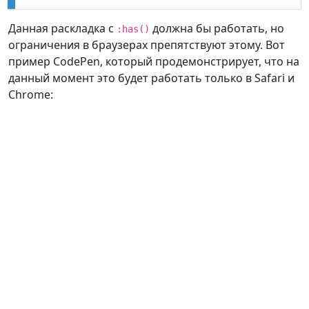
Данная раскладка с
должна бы работать, но
:has()
ограничения в браузерах препятствуют этому. Вот
пример CodePen, который продемонстрирует, что на
данный момент это будет работать только в Safari и
Chrome: