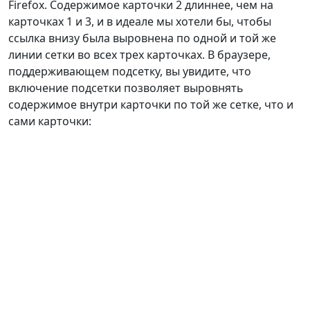
Firefox. Содержимое карточки 2 длиннее, чем на
карточках 1 и 3, и в идеале мы хотели бы, чтобы
ссылка внизу была выровнена по одной и той же
линии сетки во всех трех карточках. В браузере,
поддерживающем подсетку, вы увидите, что
включение подсетки позволяет выровнять
содержимое внутри карточки по той же сетке, что и
сами карточки: