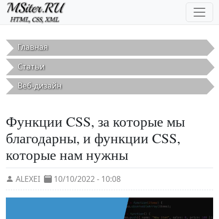
Перейти к основному содержанию
Главная
Статьи
Веб-дизайн
Функции CSS, за которые мы
благодарны, и функции CSS,
которые нам нужны
ALEXEI
10/10/2022 - 10:08