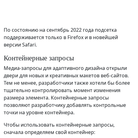
По состоянию на сентябрь 2022 года подсетка
поддерживается только в Firefox и в новейшей
версии Safari.
Контейнерные запросы
Медиа-запросы для адаптивного дизайна открыли
двери для новых и креативных макетов веб-сайтов.
Тем не менее, разработчики также хотели бы более
тщательно контролировать момент изменения
размера элемента. Контейнерные запросы
позволяют разработчику добавлять контрольные
точки на уровне контейнера.
Чтобы использовать контейнерные запросы,
сначала определяем свой контейнер: