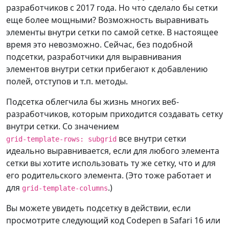
разработчиков с 2017 года. Но что сделало бы сетки
еще более мощными? Возможность выравнивать
элементы внутри сетки по самой сетке. В настоящее
время это невозможно. Сейчас, без подобной
подсетки, разработчики для выравнивания
элементов внутри сетки прибегают к добавлению
полей, отступов и т.п. методы.
Подсетка облегчила бы жизнь многих веб-
разработчиков, которым приходится создавать сетку
внутри сетки. Со значением
все внутри сетки
grid-template-rows: subgrid
идеально выравнивается, если для любого элемента
сетки вы хотите использовать ту же сетку, что и для
его родительского элемента. (Это тоже работает и
для
.)
grid-template-columns
Вы можете увидеть подсетку в действии, если
просмотрите следующий код Codepen в Safari 16 или