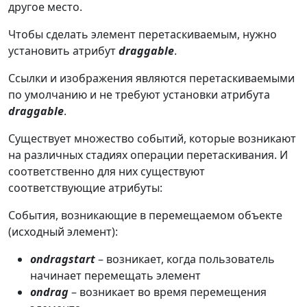
другое место.
Чтобы сделать элемент перетаскиваемым, нужно
установить атрибут
draggable
.
Ссылки и изображения являются перетаскиваемыми
по умолчанию и не требуют установки атрибута
draggable
.
Существует множество событий, которые возникают
на различных стадиях операции перетаскивания. И
соответственно для них существуют
соответствующие атрибуты:
События, возникающие в перемещаемом объекте
(исходный элемент):
ondragstart
– возникает, когда пользователь
начинает перемещать элемент
ondrag
– возникает во время перемещения