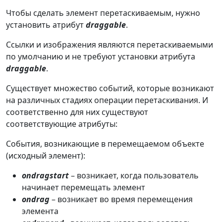
Чтобы сделать элемент перетаскиваемым, нужно
установить атрибут
draggable
.
Ссылки и изображения являются перетаскиваемыми
по умолчанию и не требуют установки атрибута
draggable
.
Существует множество событий, которые возникают
на различных стадиях операции перетаскивания. И
соответственно для них существуют
соответствующие атрибуты:
События, возникающие в перемещаемом объекте
(исходный элемент):
ondragstart
– возникает, когда пользователь
начинает перемещать элемент
ondrag
– возникает во время перемещения
элемента