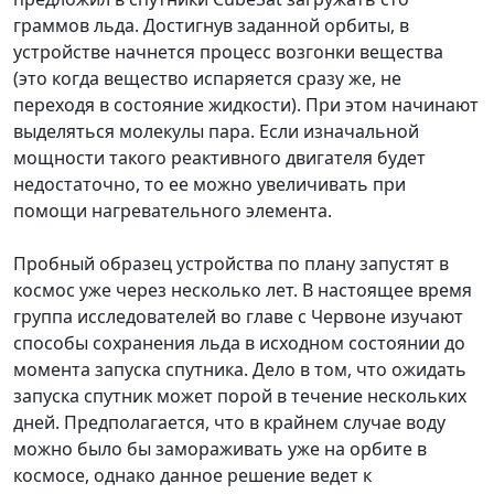
граммов льда. Достигнув заданной орбиты, в
устройстве начнется процесс возгонки вещества
(это когда вещество испаряется сразу же, не
переходя в состояние жидкости). При этом начинают
выделяться молекулы пара. Если изначальной
мощности такого реактивного двигателя будет
недостаточно, то ее можно увеличивать при
помощи нагревательного элемента.
Пробный образец устройства по плану запустят в
космос уже через несколько лет. В настоящее время
группа исследователей во главе с Червоне изучают
способы сохранения льда в исходном состоянии до
момента запуска спутника. Дело в том, что ожидать
запуска спутник может порой в течение нескольких
дней. Предполагается, что в крайнем случае воду
можно было бы замораживать уже на орбите в
космосе, однако данное решение ведет к