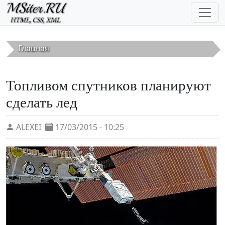
Перейти к основному содержанию
Главная
Топливом спутников планируют
сделать лед
ALEXEI
17/03/2015 - 10:25