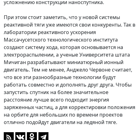
усложнению конструкции наноспутника.
При этом стоит заметить, что у новой системы
реактивной тяги уже имеются свои конкуренты. Так в
лаборатории реактивного ускорения
Массачусетского технологического института
создают систему хода, которая основывается на
электрораспылении, а ученые Университета штата
Мичиган разрабатывают миниатюрный ионный
двигатель. Тем не менее, Анджело Червоне считает,
что все эти разнообразные технологии будут
работать совместно и дополнять друг друга. Чтобы
запустить спутник на более значительное
расстояние лучше всего подходит энергия
заряженных частиц, а для корректировки положения
на орбите для небольших по времени проектов
отлично подойдут двигатели на ледяной тяге.