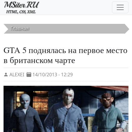
Перейти к основному содержанию
Главная
GTA 5 поднялась на первое место
в британском чарте
ALEXEI
14/10/2013 - 12:29