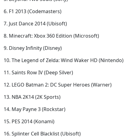
6. F1 2013 (Codemasters)
7. Just Dance 2014 (Ubisoft)
8. Minecraft: Xbox 360 Edition (Microsoft)
9. Disney Infinity (Disney)
10. The Legend of Zelda: Wind Waker HD (Nintendo)
11. Saints Row IV (Deep Silver)
12. LEGO Batman 2: DC Super Heroes (Warner)
13. NBA 2K14 (2K Sports)
14. May Payne 3 (Rockstar)
15. PES 2014 (Konami)
16. Splinter Cell Blacklist (Ubisoft)