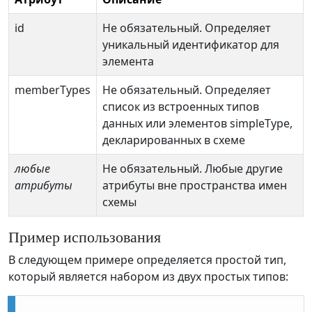
id
Не обязательный. Определяет
уникальный идентификатор для
элемента
memberTypes
Не обязательный. Определяет
список из встроенных типов
данных или элементов simpleType,
декларированных в схеме
любые
Не обязательный. Любые другие
атрибуты
атрибуты вне пространства имен
схемы
Пример использования
В следующем примере определяется простой тип,
который является набором из двух простых типов: