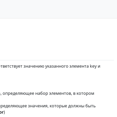
тветствует значению указанного элемента key и
, определяющее набор элементов, в котором
пределяющее значения, которые должны быть
or
)