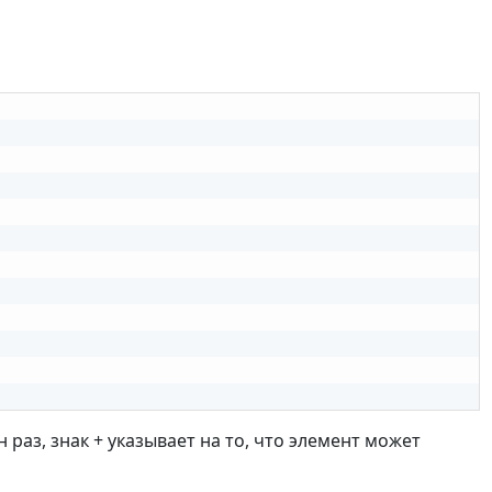
 раз, знак + указывает на то, что элемент может