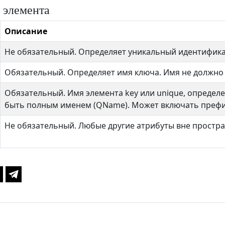
 элемента
Описание
Не обязательный. Определяет уникальный идентифика
Обязательный. Определяет имя ключа. Имя не должно
Обязательный. Имя элемента key или unique, определе
быть полным именем (QName). Может включать префи
Не обязательный. Любые другие атрибуты вне простр