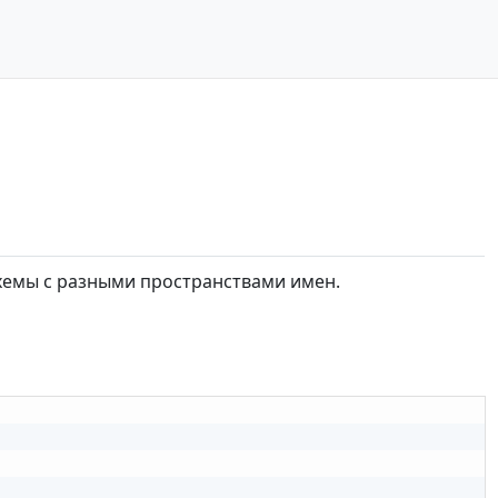
схемы с разными пространствами имен.