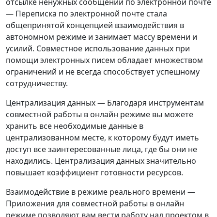
отсылке ненужных сообщений по электронной почте
— Переписка по электронной почте стала
общепринятой концепцией взаимодействия в
автономном режиме и занимает массу времени и
усилий. Совместное использование данных при
помощи электронных писем обладает множеством
ограничений и не всегда способствует успешному
сотрудничеству.
Централизация данных — Благодаря инструментам
совместной работы в онлайн режиме вы можете
хранить все необходимые данные в
централизованном месте, к которому будут иметь
доступ все заинтересованные лица, где бы они не
находились. Централизация данных значительно
повышает коэффициент готовности ресурсов.
Взаимодействие в режиме реального времени —
Приложения для совместной работы в онлайн
режиме позволяют вам вести работу над проектом в