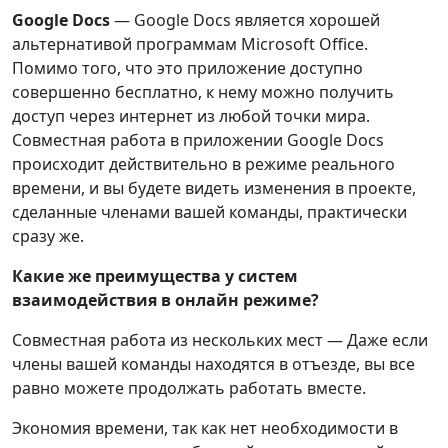
Google Docs
— Google Docs является хорошей
альтернативой программам Microsoft Office.
Помимо того, что это приложение доступно
совершенно бесплатно, к нему можно получить
доступ через интернет из любой точки мира.
Совместная работа в приложении Google Docs
происходит действительно в режиме реального
времени, и вы будете видеть изменения в проекте,
сделанные членами вашей команды, практически
сразу же.
Какие же преимущества у систем
взаимодействия в онлайн режиме?
Совместная работа из нескольких мест — Даже если
члены вашей команды находятся в отъезде, вы все
равно можете продолжать работать вместе.
Экономия времени, так как нет необходимости в