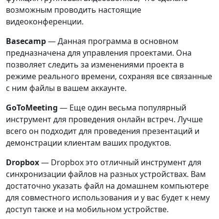
возможным проводить настоящие
видеоконференции.
Basecamp
— Данная программа в основном
предназначена для управления проектами. Она
позволяет следить за изменениями проекта в
режиме реального времени, сохраняя все связанные
с ним файлы в вашем аккаунте.
GoToMeeting
— Еще один весьма популярный
инструмент для проведения онлайн встреч. Лучше
всего он подходит для проведения презентаций и
демонстрации клиентам ваших продуктов.
Dropbox
— Dropbox это отличный инструмент для
синхронизации файлов на разных устройствах. Вам
достаточно указать файл на домашнем компьютере
для совместного использования и у вас будет к нему
доступ также и на мобильном устройстве.