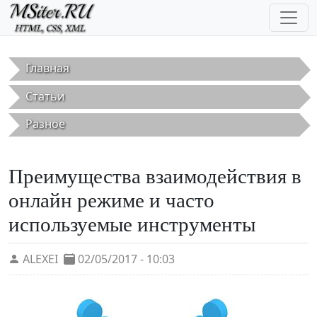
Перейти к основному содержанию
Главная
Статьи
Разное
Преимущества взаимодействия в
онлайн режиме и часто
используемые инструменты
ALEXEI
02/05/2017 - 10:03