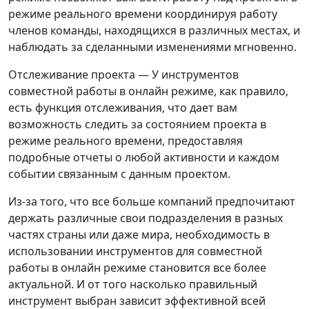
режиме реального времени координируя работу
членов команды, находящихся в различных местах, и
наблюдать за сделанными изменениями мгновенно.
Отслеживание проекта — У инструментов
совместной работы в онлайн режиме, как правило,
есть функция отслеживания, что дает вам
возможность следить за состоянием проекта в
режиме реального времени, предоставляя
подробные отчеты о любой активности и каждом
событии связанным с данным проектом.
Из-за того, что все больше компаний предпочитают
держать различные свои подразделения в разных
частях страны или даже мира, необходимость в
использовании инструментов для совместной
работы в онлайн режиме становится все более
актуальной. И от того насколько правильный
инструмент выбран зависит эффективной всей