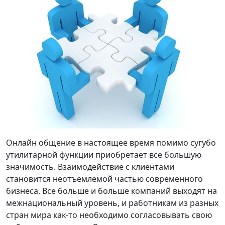
Онлайн общение в настоящее время помимо сугубо
утилитарной функции приобретает все большую
значимость. Взаимодействие с клиентами
становится неотъемлемой частью современного
бизнеса. Все больше и больше компаний выходят на
межнациональный уровень, и работникам из разных
стран мира как-то необходимо согласовывать свою