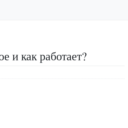
е и как работает?