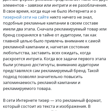
элементов – завязки или интриги и ее разоблачения.
В свое время, когда еще не было Интернета и о
тизерной сети на сайте
никто ничего не знал,
подобные рекламные кампании в своем составе
имели два этапа. Сначала рекламируемый товар или
бренд сохранялся в тайне от аудитории, так как
главной целью было привлечь внимание к самой
рекламной кампании и, нагнетая состояние
любопытства, заставить всех ожидать, когда
раскроется интрига. Когда все задачи первого этапа
были успешно достигнуты, вниманию аудитории
представлялся сам рекламируемый бренд. Такой
подход позволял значительно повысить
запоминаемость рекламой кампании и
рекламируемого товара.
В сети Интернете тизер — это рекламный формат,
который состоит из текста и изображения. В