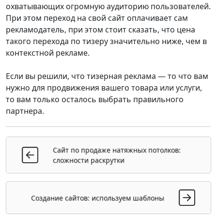
охватывающих огромную аудиторию пользователей.
При этом переход на свой сайт оплачивает сам
рекламодатель, при этом стоит сказать, что цена
такого перехода по тизеру значительно ниже, чем в
контекстной рекламе.
Если вы решили, что тизерная реклама — то что вам
нужно для продвижения вашего товара или услуги,
то вам только осталось выбрать правильного
партнера.
Сайт по продаже натяжных потолков:
сложности раскрутки
Создание сайтов: используем шаблоны