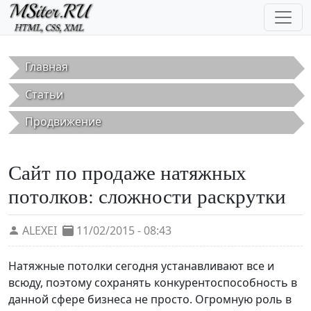
Перейти к основному содержанию
Главная
Статьи
Продвижение
Сайт по продаже натяжных
потолков: сложности раскрутки
ALEXEI
11/02/2015 - 08:43
Натяжные потолки сегодня устанавливают все и
всюду, поэтому сохранять конкурентоспособность в
данной сфере бизнеса не просто. Огромную роль в