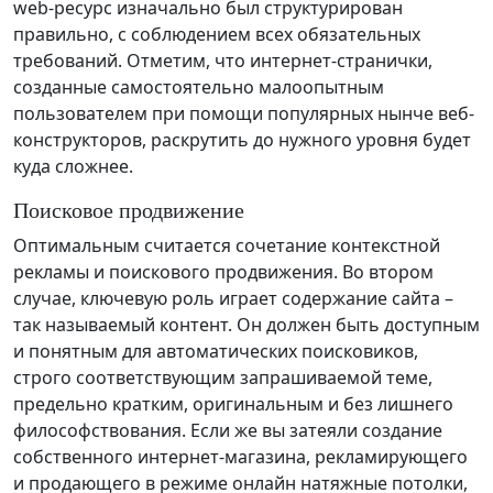
web-ресурс изначально был структурирован
правильно, с соблюдением всех обязательных
требований. Отметим, что интернет-странички,
созданные самостоятельно малоопытным
пользователем при помощи популярных нынче веб-
конструкторов, раскрутить до нужного уровня будет
куда сложнее.
Поисковое продвижение
Оптимальным считается сочетание контекстной
рекламы и поискового продвижения. Во втором
случае, ключевую роль играет содержание сайта –
так называемый контент. Он должен быть доступным
и понятным для автоматических поисковиков,
строго соответствующим запрашиваемой теме,
предельно кратким, оригинальным и без лишнего
философствования. Если же вы затеяли создание
собственного интернет-магазина, рекламирующего
и продающего в режиме онлайн натяжные потолки,