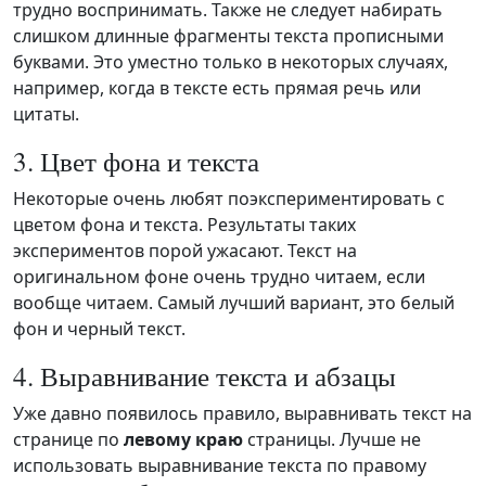
трудно воспринимать. Также не следует набирать
слишком длинные фрагменты текста прописными
буквами. Это уместно только в некоторых случаях,
например, когда в тексте есть прямая речь или
цитаты.
3. Цвет фона и текста
Некоторые очень любят поэкспериментировать с
цветом фона и текста. Результаты таких
экспериментов порой ужасают. Текст на
оригинальном фоне очень трудно читаем, если
вообще читаем. Самый лучший вариант, это белый
фон и черный текст.
4. Выравнивание текста и абзацы
Уже давно появилось правило, выравнивать текст на
странице по
левому краю
страницы. Лучше не
использовать выравнивание текста по правому