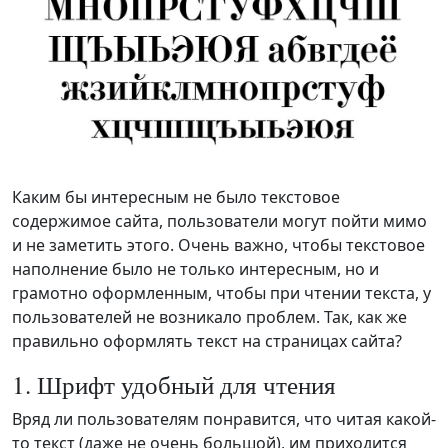
Каким бы интересным не было текстовое
содержимое сайта, пользователи могут пойти мимо
и не заметить этого. Очень важно, чтобы текстовое
наполнение было не только интересным, но и
грамотно оформленным, чтобы при чтении текста, у
пользователей не возникало проблем. Так, как же
правильно оформлять текст на страницах сайта?
1. Шрифт удобный для чтения
Вряд ли пользователям понравится, что читая какой-
то текст (даже не очень большой), им приходится