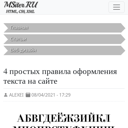
Перейти к основному содержанию
Главная
Статьи
Веб-дизайн
4 простых правила оформления
текста на сайте
ALEXEI
08/04/2021 - 17:29