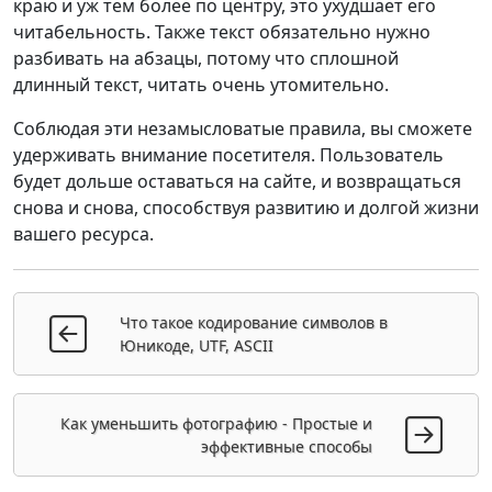
краю и уж тем более по центру, это ухудшает его
читабельность. Также текст обязательно нужно
разбивать на абзацы, потому что сплошной
длинный текст, читать очень утомительно.
Соблюдая эти незамысловатые правила, вы сможете
удерживать внимание посетителя. Пользователь
будет дольше оставаться на сайте, и возвращаться
снова и снова, способствуя развитию и долгой жизни
вашего ресурса.
Что такое кодирование символов в
Юникоде, UTF, ASCII
Как уменьшить фотографию - Простые и
эффективные способы