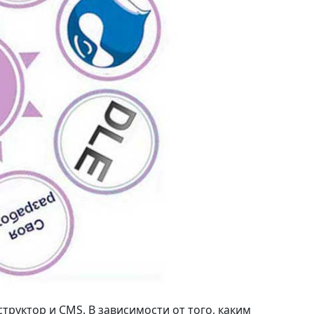
труктор и CMS. В зависимости от того, каким