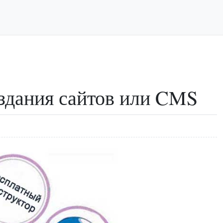
оздания сайтов или CMS