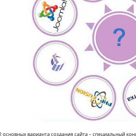
2 основных варианта создания сайта – специальный конс