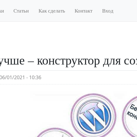
ки
Статьи
Как сделать
Контакт
Вход
учше – конструктор для с
06/01/2021 - 10:36