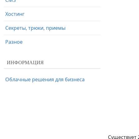
CMS
Хостинг
Секреты, трюки, приемы
Разное
ИНФОРМАЦИЯ
Облачные решения для бизнеса
Существует 