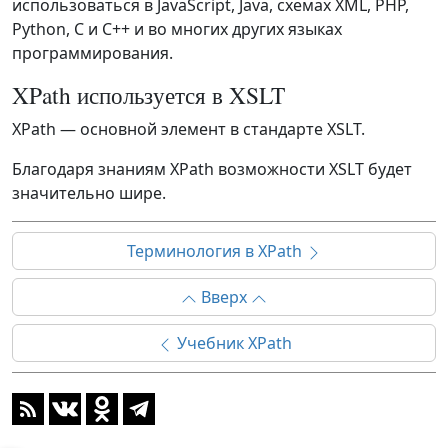
использоваться в JavaScript, Java, схемах XML, PHP,
Python, C и C++ и во многих других языках
программирования.
XPath используется в XSLT
XPath — основной элемент в стандарте XSLT.
Благодаря знаниям XPath возможности XSLT будет
значительно шире.
Терминология в XPath
Вверх
Учебник XPath