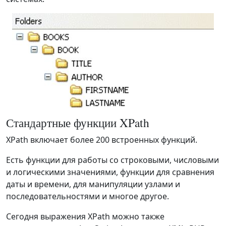
Стандартные функции XPath
XPath включает более 200 встроенных функций.
Есть функции для работы со строковыми, числовыми
и логическими значениями, функции для сравнения
даты и времени, для манипуляции узлами и
последовательностями и многое другое.
Сегодня выражения XPath можно также