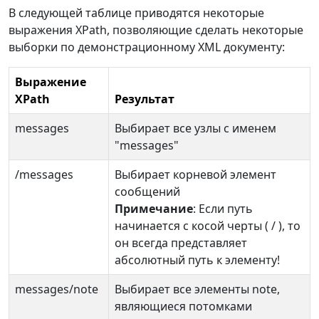
В следующей таблице приводятся некоторые
выражения XPath, позволяющие сделать некоторые
выборки по демонстрационному XML документу:
Выражение
XPath
Результат
messages
Выбирает все узлы с именем
"messages"
/messages
Выбирает корневой элемент
сообщений
Примечание
: Если путь
начинается с косой черты ( / ), то
он всегда представляет
абсолютный путь к элементу!
messages/note
Выбирает все элементы note,
являющиеся потомками