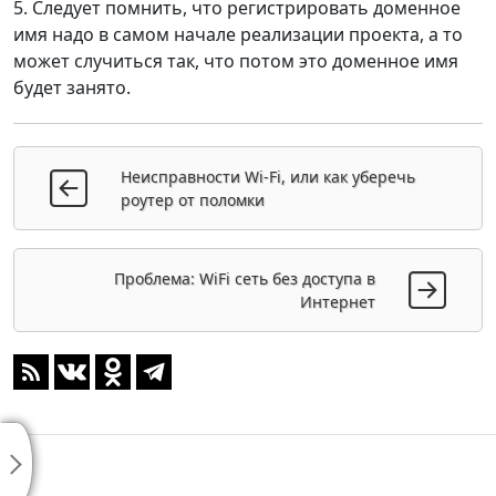
5. Следует помнить, что регистрировать доменное
имя надо в самом начале реализации проекта, а то
может случиться так, что потом это доменное имя
будет занято.
Неисправности Wi-Fi, или как уберечь
роутер от поломки
Проблема: WiFi сеть без доступа в
Интернет