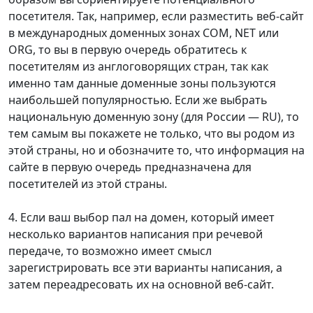
посетителя. Так, например, если разместить веб-сайт
в международных доменных зонах COM, NET или
ORG, то вы в первую очередь обратитесь к
посетителям из англоговорящих стран, так как
именно там данные доменные зоны пользуются
наибольшей популярностью. Если же выбрать
национальную доменную зону (для России — RU), то
тем самым вы покажете не только, что вы родом из
этой страны, но и обозначите то, что информация на
сайте в первую очередь предназначена для
посетителей из этой страны.
4. Если ваш выбор пал на домен, который имеет
несколько вариантов написания при речевой
передаче, то возможно имеет смысл
зарегистрировать все эти варианты написания, а
затем переадресовать их на основной веб-сайт.