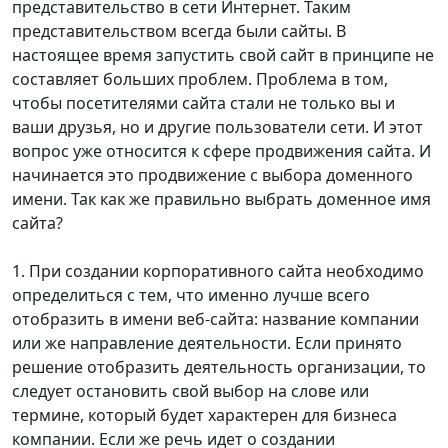
представительство в сети Интернет. Таким
представительством всегда были сайты. В
настоящее время запустить свой сайт в принципе не
составляет больших проблем. Проблема в том,
чтобы посетителями сайта стали не только вы и
ваши друзья, но и другие пользователи сети. И этот
вопрос уже относится к сфере продвижения сайта. И
начинается это продвижение с выбора доменного
имени. Так как же правильно выбрать доменное имя
сайта?
1. При создании корпоративного сайта необходимо
определиться с тем, что именно лучше всего
отобразить в имени веб-сайта: название компании
или же направление деятельности. Если принято
решение отобразить деятельность организации, то
следует остановить свой выбор на слове или
термине, который будет характерен для бизнеса
компании. Если же речь идет о создании