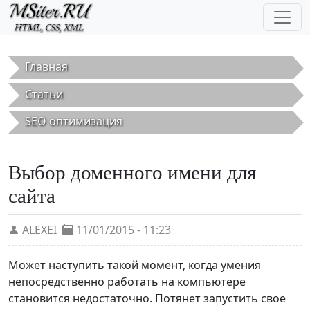
Перейти к основному содержанию
Главная
Статьи
SEO оптимизация
Выбор доменного имени для
сайта
ALEXEI
11/01/2015 - 11:23
Может наступить такой момент, когда умения
непосредственно работать на компьютере
становится недостаточно. Потянет запустить свое