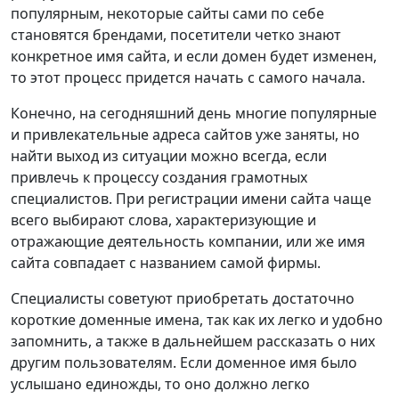
популярным, некоторые сайты сами по себе
становятся брендами, посетители четко знают
конкретное имя сайта, и если домен будет изменен,
то этот процесс придется начать с самого начала.
Конечно, на сегодняшний день многие популярные
и привлекательные адреса сайтов уже заняты, но
найти выход из ситуации можно всегда, если
привлечь к процессу создания грамотных
специалистов. При регистрации имени сайта чаще
всего выбирают слова, характеризующие и
отражающие деятельность компании, или же имя
сайта совпадает с названием самой фирмы.
Специалисты советуют приобретать достаточно
короткие доменные имена, так как их легко и удобно
запомнить, а также в дальнейшем рассказать о них
другим пользователям. Если доменное имя было
услышано единожды, то оно должно легко