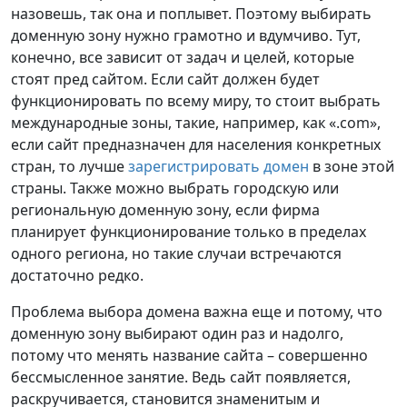
назовешь, так она и поплывет. Поэтому выбирать
доменную зону нужно грамотно и вдумчиво. Тут,
конечно, все зависит от задач и целей, которые
стоят пред сайтом. Если сайт должен будет
функционировать по всему миру, то стоит выбрать
международные зоны, такие, например, как «.com»,
если сайт предназначен для населения конкретных
стран, то лучше
зарегистрировать домен
в зоне этой
страны. Также можно выбрать городскую или
региональную доменную зону, если фирма
планирует функционирование только в пределах
одного региона, но такие случаи встречаются
достаточно редко.
Проблема выбора домена важна еще и потому, что
доменную зону выбирают один раз и надолго,
потому что менять название сайта – совершенно
бессмысленное занятие. Ведь сайт появляется,
раскручивается, становится знаменитым и