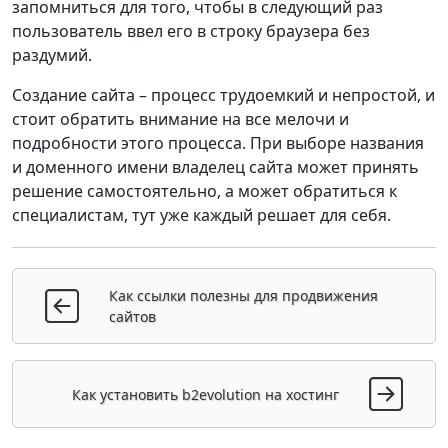
запомниться для того, чтобы в следующий раз
пользователь ввел его в строку браузера без
раздумий.
Создание сайта – процесс трудоемкий и непростой, и
стоит обратить внимание на все мелочи и
подробности этого процесса. При выборе названия
и доменного имени владелец сайта может принять
решение самостоятельно, а может обратиться к
специалистам, тут уже каждый решает для себя.
Как ссылки полезны для продвижения
сайтов
Как установить b2evolution на хостинг