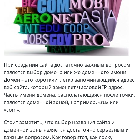
При создании сайта достаточно важным вопросом
является выбор домена или же доменного имени.
Домен – это короткий, легко запоминающийся адрес
веб-сайта, который заменяет числовой IP-адрес.
Часть имени домена, располагающаяся после точки,
является доменной зоной, например, «ru» или
«com».
Стоит заметить, что выбор названия сайта и
доменной зоны является достаточно серьезным и
важным вопросом. Как говорится, как лодку