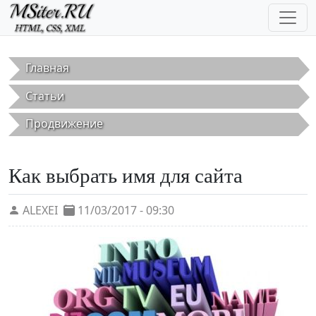
Перейти к основному содержанию
Главная
Статьи
Продвижение
Как выбрать имя для сайта
ALEXEI
11/03/2017 - 09:30