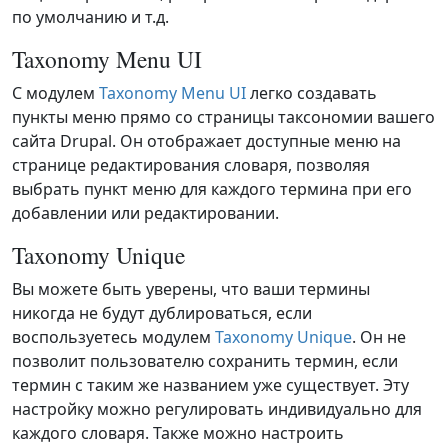
по умолчанию и т.д.
Taxonomy Menu UI
С модулем
Taxonomy Menu UI
легко создавать
пункты меню прямо со страницы таксономии вашего
сайта Drupal. Он отображает доступные меню на
странице редактирования словаря, позволяя
выбрать пункт меню для каждого термина при его
добавлении или редактировании.
Taxonomy Unique
Вы можете быть уверены, что ваши термины
никогда не будут дублироваться, если
воспользуетесь модулем
Taxonomy Unique
. Он не
позволит пользователю сохранить термин, если
термин с таким же названием уже существует. Эту
настройку можно регулировать индивидуально для
каждого словаря. Также можно настроить