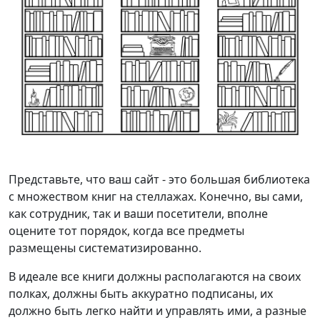
Представьте, что ваш сайт - это большая библиотека
с множеством книг на стеллажах. Конечно, вы сами,
как сотрудник, так и ваши посетители, вполне
оцените тот порядок, когда все предметы
размещены систематизированно.
В идеале все книги должны располагаются на своих
полках, должны быть аккуратно подписаны, их
должно быть легко найти и управлять ими, а разные