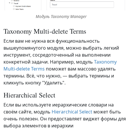
Модуль Taxonomy Manager
Taxonomy Multi-delete Terms
Если вам не нужна вся функциональность
вышеупомянутого модуля, можно выбрать легкий
инструмент, сосредоточенный на выполнении
конкретной задачи. Например, модуль
Taxonomy
Multi-delete Terms
поможет вам массово удалять
термины. Всё, что нужно, — выбрать термины и
кликнуть кнопку "Удалить".
Hierarchical Select
Если вы используете иерархические словари на
своём сайте, модуль
Hierarchical Select
может быть
очень полезен. Он предоставляет виджет формы для
выбора элементов в иерархии