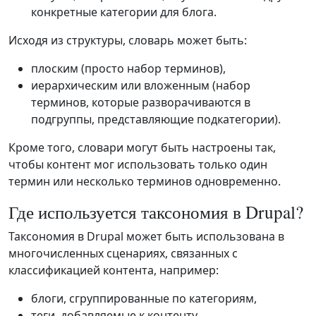
конкретные категории для блога.
Исходя из структуры, словарь может быть:
плоским (просто набор терминов),
иерархическим или вложенным (набор
терминов, которые разворачиваются в
подгруппы, представляющие подкатегории).
Кроме того, словари могут быть настроены так,
чтобы контент мог использовать только один
термин или несколько терминов одновременно.
Где используется таксономия в Drupal?
Таксономия в Drupal может быть использована в
многочисленных сценариях, связанных с
классификацией контента, например:
блоги, сгруппированные по категориям,
теги, добавляемые к контенту,