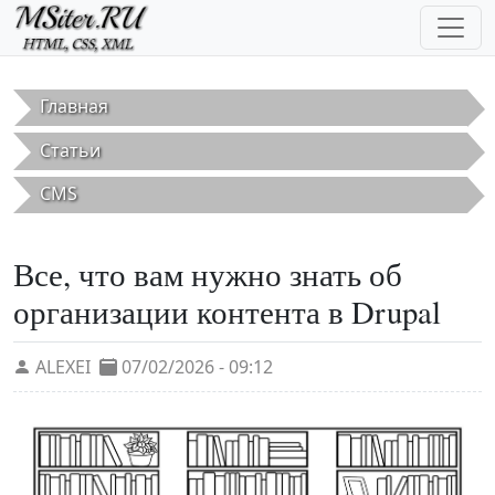
Перейти к основному содержанию
Главная
Статьи
CMS
Все, что вам нужно знать об
организации контента в Drupal
ALEXEI
07/02/2026 - 09:12