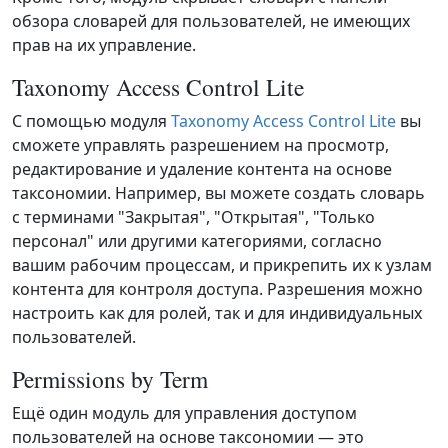
обзора словарей для пользователей, не имеющих
прав на их управление.
Taxonomy Access Control Lite
С помощью модуля
Taxonomy Access Control Lite
вы
сможете управлять разрешением на просмотр,
редактирование и удаление контента на основе
таксономии. Например, вы можете создать словарь
с терминами "Закрытая", "Открытая", "Только
персонал" или другими категориями, согласно
вашим рабочим процессам, и прикрепить их к узлам
контента для контроля доступа. Разрешения можно
настроить как для ролей, так и для индивидуальных
пользователей.
Permissions by Term
Ещё один модуль для управления доступом
пользователей на основе таксономии — это