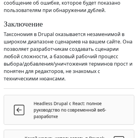
сообщение об ошибке, которое будет показано
пользователям при обнаружении дублей.
Заключение
Таксономия в Drupal оказывается незаменимой в
широком диапазоне сценариев на вашем сайте. Она
позволяет разработчикам создавать сценарии
любой сложности, а базовый рабочий процесс
выбора/добавления/уничтожения терминов прост и
понятен для редакторов, не знакомых с
техническими нюансами.
Headless Drupal с React: полное
руководство по современной веб-
разработке