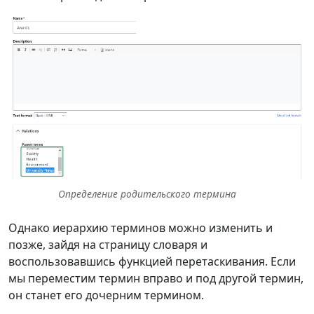
Определение родительского термина
Однако иерархию терминов можно изменить и
позже, зайдя на страницу словаря и
воспользовавшись функцией перетаскивания. Если
мы переместим термин вправо и под другой термин,
он станет его дочерним термином.