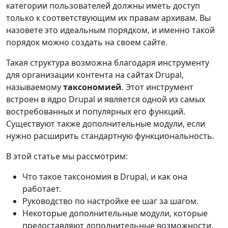
категории пользователей должны иметь доступ
только к соответствующим их правам архивам. Вы
назовете это идеальным порядком, и именно такой
порядок можно создать на своем сайте.
Такая структура возможна благодаря инструменту
для организации контента на сайтах Drupal,
называемому
таксономией
. Этот инструмент
встроен в ядро Drupal и является одной из самых
востребованных и популярных его функций.
Существуют также дополнительные модули, если
нужно расширить стандартную функциональность.
В этой статье мы рассмотрим:
Что такое таксономия в Drupal, и как она
работает.
Руководство по настройке ее шаг за шагом.
Некоторые дополнительные модули, которые
предоставляют дополнительные возможности.