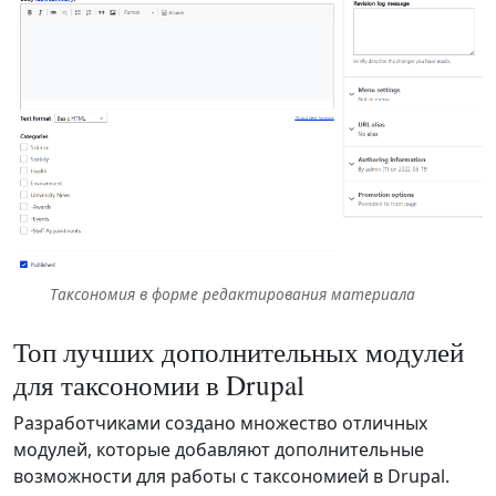
Таксономия в форме редактирования материала
Топ лучших дополнительных модулей
для таксономии в Drupal
Разработчиками создано множество отличных
модулей, которые добавляют дополнительные
возможности для работы с таксономией в Drupal.