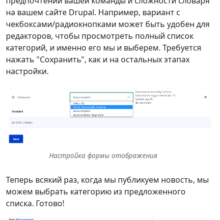
предпочтений вашей команды и сложности словаря
на вашем сайте Drupal. Например, вариант с
чекбоксами/радиокнопками может быть удобен для
редакторов, чтобы просмотреть полный список
категорий, и именно его мы и выберем. Требуется
нажать "Сохранить", как и на остальных этапах
настройки.
Настройка формы отображения
Теперь всякий раз, когда мы публикуем новость, мы
можем выбрать категорию из предложенного
списка. Готово!