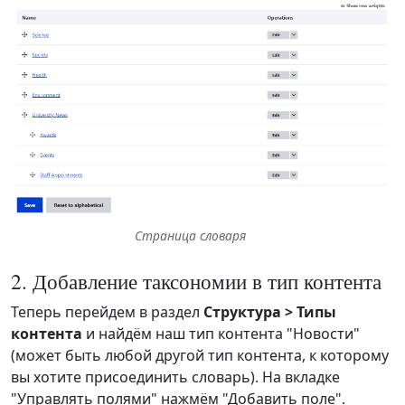
Страница словаря
2. Добавление таксономии в тип контента
Теперь перейдем в раздел
Структура > Типы
контента
и найдём наш тип контента "Новости"
(может быть любой другой тип контента, к которому
вы хотите присоединить словарь). На вкладке
"Управлять полями" нажмём "Добавить поле".