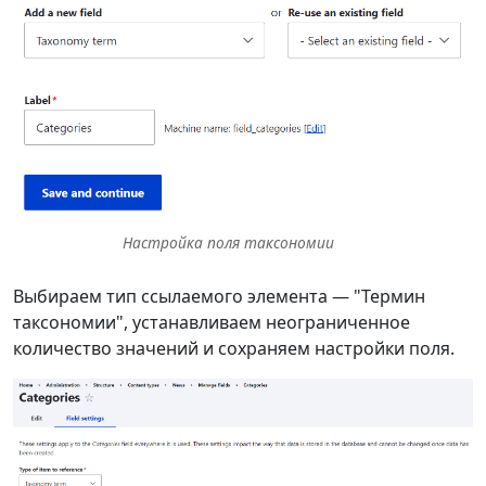
Настройка поля таксономии
Выбираем тип ссылаемого элемента — "Термин
таксономии", устанавливаем неограниченное
количество значений и сохраняем настройки поля.