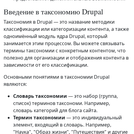
Введение в таксономию Drupal
Таксономия в Drupal — это название методики
классификации или категоризации контента, а также
одноимённый модуль ядра Drupal, который
занимается этим процессом. Вы можете связывать
термины таксономии с конкретным контентом, что
полезно для организации и отображения контента в
зависимости от его классификации.
Основными понятиями в таксономии Drupal
являются:
Словарь таксономии
— это набор (группа,
список) терминов таксономи. Например,
словарь категорий для блога сайта.
Термин таксономии
— это индивидуальный
элемент, входящий в словарь. Например,
"Наука", "Образ жизни", "Путешествия" и другие