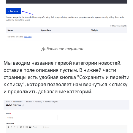
Добавление термина
Мы вводим название первой категории новостей,
оставив поле описания пустым. В нижней части
страницы есть удобная кнопка "Сохранить и перейти
к списку", которая позволяет нам вернуться к списку
и продолжить добавление категорий.