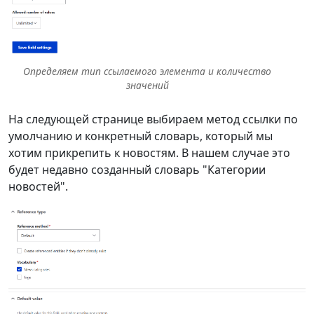
Определяем тип ссылаемого элемента и количество
значений
На следующей странице выбираем метод ссылки по
умолчанию и конкретный словарь, который мы
хотим прикрепить к новостям. В нашем случае это
будет недавно созданный словарь "Категории
новостей".