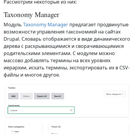
Рассмотрим некоторые из них:
Taxonomy Manager
Модуль
Taxonomy Manager
предлагает продвинутые
возможности управления таксономией на сайтах
Drupal. Словарь отображается в виде динамического
дерева с раскрывающимися и сворачивающимися
родительскими элементами. С модулем можно
массово добавлять термины на всех уровнях
иерархии, искать термины, экспортировать их в CSV-
файлы и многое другое.