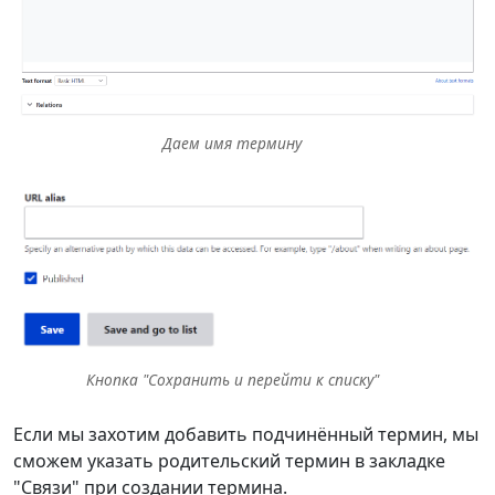
Даем имя термину
Кнопка "Сохранить и перейти к списку"
Если мы захотим добавить подчинённый термин, мы
сможем указать родительский термин в закладке
"Связи" при создании термина.