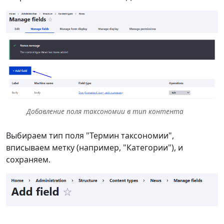
Добавление поля таксономии в тип контента
Выбираем тип поля "Термин таксономии",
вписываем метку (например, "Категории"), и
сохраняем.