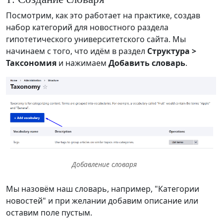
Посмотрим, как это работает на практике, создав
набор категорий для новостного раздела
гипотетического университетского сайта. Мы
начинаем с того, что идём в раздел
Структура >
Таксономия
и нажимаем
Добавить словарь
.
Добавление словаря
Мы назовём наш словарь, например, "Категории
новостей" и при желании добавим описание или
оставим поле пустым.