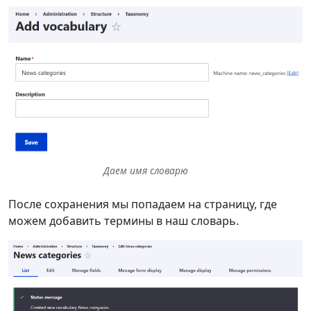
Даем имя словарю
После сохранения мы попадаем на страницу, где
можем добавить термины в наш словарь.