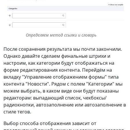
Определяем метод ссылки и словарь
После сохранения результата мы почти закончили.
Однако давайте сделаем финальные штрихи и
настроим, как категории будут отображаться на
форме редактирования контента. Перейдём на
вкладку "Управление отображением формы" типа
контента "Новости". Рядом с полем "Категории" мы
можем выбрать, в каком виде они будут показаны
редакторам: выпадающий список, чекбоксы/
радиокнопки, автозаполнение или автозаполнение в
стиле тегов.
Выбор способа отображения зависит от