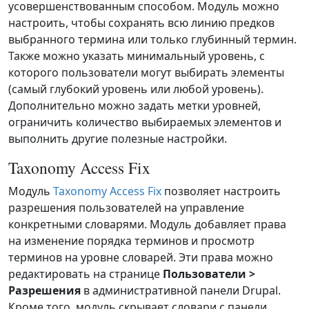
усовершенствованным способом. Модуль можно
настроить, чтобы сохранять всю линию предков
выбранного термина или только глубинный термин.
Также можно указать минимальный уровень, с
которого пользователи могут выбирать элементы
(самый глубокий уровень или любой уровень).
Дополнительно можно задать метки уровней,
ограничить количество выбираемых элементов и
выполнить другие полезные настройки.
Taxonomy Access Fix
Модуль
Taxonomy Access Fix
позволяет настроить
разрешения пользователей на управление
конкретными словарями. Модуль добавляет права
на изменение порядка терминов и просмотр
терминов на уровне словарей. Эти права можно
редактировать на странице
Пользователи >
Разрешения
в административной панели Drupal.
Кроме того, модуль скрывает словари с панели